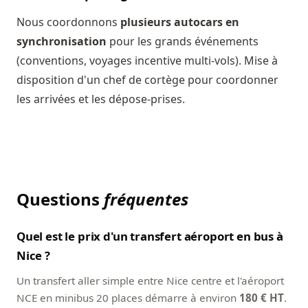
Nous coordonnons
plusieurs autocars en
synchronisation
pour les grands événements
(conventions, voyages incentive multi-vols). Mise à
disposition d'un chef de cortège pour coordonner
les arrivées et les dépose-prises.
Questions
fréquentes
Quel est le prix d'un transfert aéroport en bus à
Nice ?
Un transfert aller simple entre Nice centre et l'aéroport
NCE en minibus 20 places démarre à environ
180 € HT
.