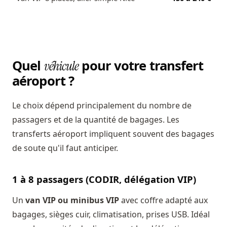
Quel
pour votre transfert
véhicule
aéroport ?
Le choix dépend principalement du nombre de
passagers et de la quantité de bagages. Les
transferts aéroport impliquent souvent des bagages
de soute qu'il faut anticiper.
1 à 8 passagers (CODIR, délégation VIP)
Un
van VIP ou minibus VIP
avec coffre adapté aux
bagages, sièges cuir, climatisation, prises USB. Idéal