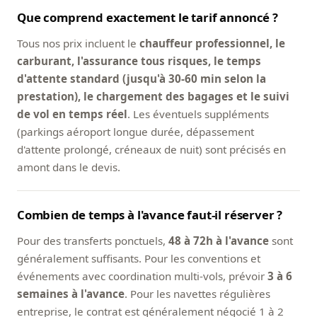
Que comprend exactement le tarif annoncé ?
Tous nos prix incluent le
chauffeur professionnel, le
carburant, l'assurance tous risques, le temps
d'attente standard (jusqu'à 30-60 min selon la
prestation), le chargement des bagages et le suivi
de vol en temps réel
. Les éventuels suppléments
(parkings aéroport longue durée, dépassement
d'attente prolongé, créneaux de nuit) sont précisés en
amont dans le devis.
Combien de temps à l'avance faut-il réserver ?
Pour des transferts ponctuels,
48 à 72h à l'avance
sont
généralement suffisants. Pour les conventions et
événements avec coordination multi-vols, prévoir
3 à 6
semaines à l'avance
. Pour les navettes régulières
entreprise, le contrat est généralement négocié 1 à 2