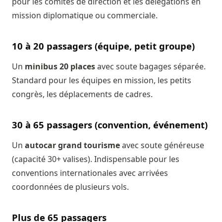
pour les comités de direction et les délégations en
mission diplomatique ou commerciale.
10 à 20 passagers (équipe, petit groupe)
Un
minibus 20 places
avec soute bagages séparée.
Standard pour les équipes en mission, les petits
congrès, les déplacements de cadres.
30 à 65 passagers (convention, événement)
Un
autocar grand tourisme
avec soute généreuse
(capacité 30+ valises). Indispensable pour les
conventions internationales avec arrivées
coordonnées de plusieurs vols.
Plus de 65 passagers