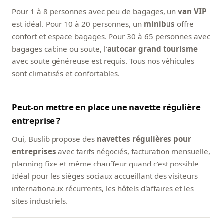
Pour 1 à 8 personnes avec peu de bagages, un
van VIP
est idéal. Pour 10 à 20 personnes, un
minibus
offre
confort et espace bagages. Pour 30 à 65 personnes avec
bagages cabine ou soute, l'
autocar grand tourisme
avec soute généreuse est requis. Tous nos véhicules
sont climatisés et confortables.
Peut-on mettre en place une navette régulière
entreprise ?
Oui, Buslib propose des
navettes régulières pour
entreprises
avec tarifs négociés, facturation mensuelle,
planning fixe et même chauffeur quand c'est possible.
Idéal pour les sièges sociaux accueillant des visiteurs
internationaux récurrents, les hôtels d'affaires et les
sites industriels.