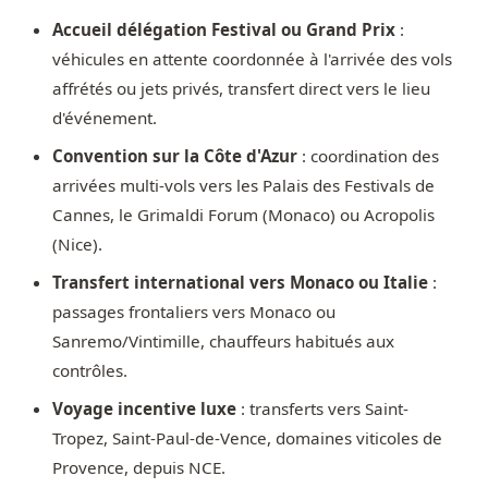
Accueil délégation Festival ou Grand Prix
:
véhicules en attente coordonnée à l'arrivée des vols
affrétés ou jets privés, transfert direct vers le lieu
d'événement.
Convention sur la Côte d'Azur
: coordination des
arrivées multi-vols vers les Palais des Festivals de
Cannes, le Grimaldi Forum (Monaco) ou Acropolis
(Nice).
Transfert international vers Monaco ou Italie
:
passages frontaliers vers Monaco ou
Sanremo/Vintimille, chauffeurs habitués aux
contrôles.
Voyage incentive luxe
: transferts vers Saint-
Tropez, Saint-Paul-de-Vence, domaines viticoles de
Provence, depuis NCE.