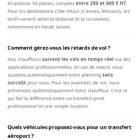
En autocar 50 places, comptez
entre 280 et 400 € HT
.
Pour les destinations Côte d'Azur (Cannes, Monaco), les
tarifs varient selon la distance et la circulation,
notamment en haute saison.
Comment gérez-vous les retards de vol ?
Nos chauffeurs
suivent les vols en temps réel
via des
applications professionnelles. En cas de retard, nous
ajustons automatiquement notre planning
sans
surcoût
pour vous. Pour les avancées de vol, nous
prévenons systématiquement notre chauffeur. C'est ce
qui fait la différence entre un transfert privé
professionnel et une simple location.
Quels véhicules proposez-vous pour un transfert
aéroport ?