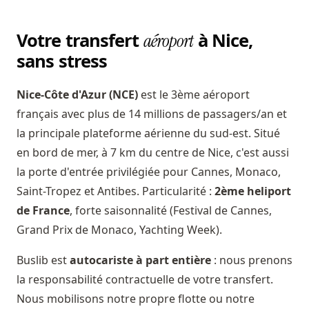
Votre transfert
à Nice,
aéroport
sans stress
Nice-Côte d'Azur (NCE)
est le 3ème aéroport
français avec plus de 14 millions de passagers/an et
la principale plateforme aérienne du sud-est. Situé
en bord de mer, à 7 km du centre de Nice, c'est aussi
la porte d'entrée privilégiée pour Cannes, Monaco,
Saint-Tropez et Antibes. Particularité :
2ème heliport
de France
, forte saisonnalité (Festival de Cannes,
Grand Prix de Monaco, Yachting Week).
Buslib est
autocariste à part entière
: nous prenons
la responsabilité contractuelle de votre transfert.
Nous mobilisons notre propre flotte ou notre