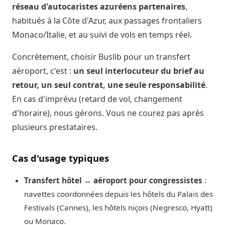
réseau d'autocaristes azuréens partenaires
,
habitués à la Côte d'Azur, aux passages frontaliers
Monaco/Italie, et au suivi de vols en temps réel.
Concrètement, choisir Buslib pour un transfert
aéroport, c'est :
un seul interlocuteur du brief au
retour, un seul contrat, une seule responsabilité
.
En cas d'imprévu (retard de vol, changement
d'horaire), nous gérons. Vous ne courez pas après
plusieurs prestataires.
Cas d'usage typiques
Transfert hôtel ↔ aéroport pour congressistes
:
navettes coordonnées depuis les hôtels du Palais des
Festivals (Cannes), les hôtels niçois (Negresco, Hyatt)
ou Monaco.