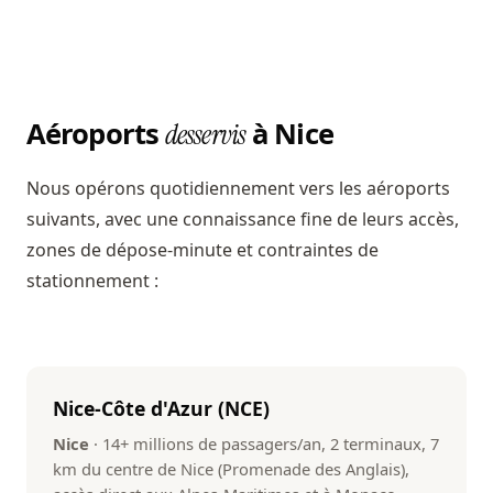
Aéroports
à Nice
desservis
Nous opérons quotidiennement vers les aéroports
suivants, avec une connaissance fine de leurs accès,
zones de dépose-minute et contraintes de
stationnement :
Nice-Côte d'Azur (NCE)
Nice
· 14+ millions de passagers/an, 2 terminaux, 7
km du centre de Nice (Promenade des Anglais),