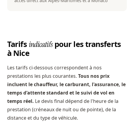
accès direct aux Alpes-Maritimes et à Monaco
Tarifs
pour les transferts
indicatifs
à Nice
Les tarifs ci-dessous correspondent à nos
prestations les plus courantes.
Tous nos prix
incluent le chauffeur, le carburant, l'assurance, le
temps d'attente standard et le suivi de vol en
temps réel.
Le devis final dépend de l'heure de la
prestation (créneaux de nuit ou de pointe), de la
distance et du type de véhicule.