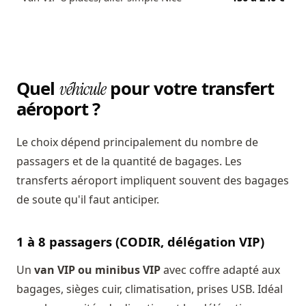
Quel
pour votre transfert
véhicule
aéroport ?
Le choix dépend principalement du nombre de
passagers et de la quantité de bagages. Les
transferts aéroport impliquent souvent des bagages
de soute qu'il faut anticiper.
1 à 8 passagers (CODIR, délégation VIP)
Un
van VIP ou minibus VIP
avec coffre adapté aux
bagages, sièges cuir, climatisation, prises USB. Idéal