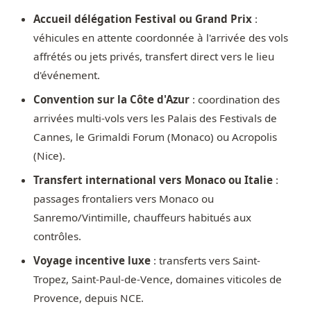
Accueil délégation Festival ou Grand Prix
:
véhicules en attente coordonnée à l'arrivée des vols
affrétés ou jets privés, transfert direct vers le lieu
d'événement.
Convention sur la Côte d'Azur
: coordination des
arrivées multi-vols vers les Palais des Festivals de
Cannes, le Grimaldi Forum (Monaco) ou Acropolis
(Nice).
Transfert international vers Monaco ou Italie
:
passages frontaliers vers Monaco ou
Sanremo/Vintimille, chauffeurs habitués aux
contrôles.
Voyage incentive luxe
: transferts vers Saint-
Tropez, Saint-Paul-de-Vence, domaines viticoles de
Provence, depuis NCE.