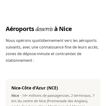
Aéroports
à Nice
desservis
Nous opérons quotidiennement vers les aéroports
suivants, avec une connaissance fine de leurs accès,
zones de dépose-minute et contraintes de
stationnement :
Nice-Côte d'Azur (NCE)
Nice
· 14+ millions de passagers/an, 2 terminaux, 7
km du centre de Nice (Promenade des Anglais),