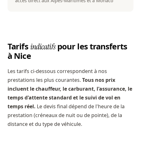
accès direct aux Alpes-Maritimes et à Monaco
Tarifs
pour les transferts
indicatifs
à Nice
Les tarifs ci-dessous correspondent à nos
prestations les plus courantes.
Tous nos prix
incluent le chauffeur, le carburant, l'assurance, le
temps d'attente standard et le suivi de vol en
temps réel.
Le devis final dépend de l'heure de la
prestation (créneaux de nuit ou de pointe), de la
distance et du type de véhicule.