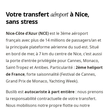
Votre transfert
à Nice,
aéroport
sans stress
Nice-Côte d'Azur (NCE)
est le 3ème aéroport
français avec plus de 14 millions de passagers/an et
la principale plateforme aérienne du sud-est. Situé
en bord de mer, à 7 km du centre de Nice, c'est aussi
la porte d'entrée privilégiée pour Cannes, Monaco,
Saint-Tropez et Antibes. Particularité :
2ème heliport
de France
, forte saisonnalité (Festival de Cannes,
Grand Prix de Monaco, Yachting Week).
Buslib est
autocariste à part entière
: nous prenons
la responsabilité contractuelle de votre transfert.
Nous mobilisons notre propre flotte ou notre