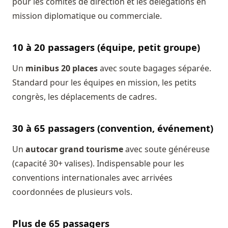
pour les comités de direction et les délégations en
mission diplomatique ou commerciale.
10 à 20 passagers (équipe, petit groupe)
Un
minibus 20 places
avec soute bagages séparée.
Standard pour les équipes en mission, les petits
congrès, les déplacements de cadres.
30 à 65 passagers (convention, événement)
Un
autocar grand tourisme
avec soute généreuse
(capacité 30+ valises). Indispensable pour les
conventions internationales avec arrivées
coordonnées de plusieurs vols.
Plus de 65 passagers