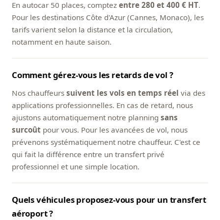
En autocar 50 places, comptez
entre 280 et 400 € HT
.
Pour les destinations Côte d'Azur (Cannes, Monaco), les
tarifs varient selon la distance et la circulation,
notamment en haute saison.
Comment gérez-vous les retards de vol ?
Nos chauffeurs
suivent les vols en temps réel
via des
applications professionnelles. En cas de retard, nous
ajustons automatiquement notre planning
sans
surcoût
pour vous. Pour les avancées de vol, nous
prévenons systématiquement notre chauffeur. C'est ce
qui fait la différence entre un transfert privé
professionnel et une simple location.
Quels véhicules proposez-vous pour un transfert
aéroport ?