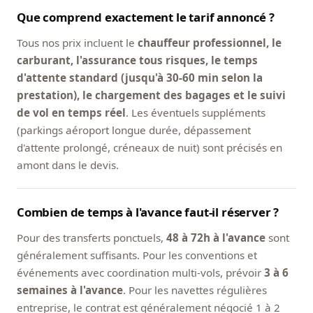
Que comprend exactement le tarif annoncé ?
Tous nos prix incluent le
chauffeur professionnel, le
carburant, l'assurance tous risques, le temps
d'attente standard (jusqu'à 30-60 min selon la
prestation), le chargement des bagages et le suivi
de vol en temps réel
. Les éventuels suppléments
(parkings aéroport longue durée, dépassement
d'attente prolongé, créneaux de nuit) sont précisés en
amont dans le devis.
Combien de temps à l'avance faut-il réserver ?
Pour des transferts ponctuels,
48 à 72h à l'avance
sont
généralement suffisants. Pour les conventions et
événements avec coordination multi-vols, prévoir
3 à 6
semaines à l'avance
. Pour les navettes régulières
entreprise, le contrat est généralement négocié 1 à 2