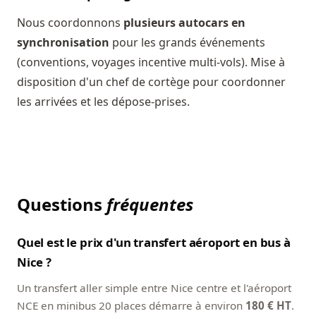
Nous coordonnons
plusieurs autocars en
synchronisation
pour les grands événements
(conventions, voyages incentive multi-vols). Mise à
disposition d'un chef de cortège pour coordonner
les arrivées et les dépose-prises.
Questions
fréquentes
Quel est le prix d'un transfert aéroport en bus à
Nice ?
Un transfert aller simple entre Nice centre et l'aéroport
NCE en minibus 20 places démarre à environ
180 € HT
.