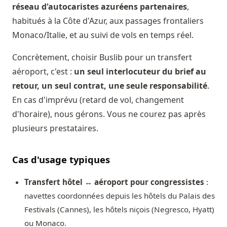
réseau d'autocaristes azuréens partenaires
,
habitués à la Côte d'Azur, aux passages frontaliers
Monaco/Italie, et au suivi de vols en temps réel.
Concrètement, choisir Buslib pour un transfert
aéroport, c'est :
un seul interlocuteur du brief au
retour, un seul contrat, une seule responsabilité
.
En cas d'imprévu (retard de vol, changement
d'horaire), nous gérons. Vous ne courez pas après
plusieurs prestataires.
Cas d'usage typiques
Transfert hôtel ↔ aéroport pour congressistes
:
navettes coordonnées depuis les hôtels du Palais des
Festivals (Cannes), les hôtels niçois (Negresco, Hyatt)
ou Monaco.