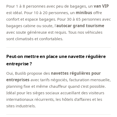
Pour 1 à 8 personnes avec peu de bagages, un
van VIP
est idéal. Pour 10 à 20 personnes, un
minibus
offre
confort et espace bagages. Pour 30 à 65 personnes avec
bagages cabine ou soute, l'
autocar grand tourisme
avec soute généreuse est requis. Tous nos véhicules
sont climatisés et confortables.
Peut-on mettre en place une navette régulière
entreprise ?
Oui, Buslib propose des
navettes régulières pour
entreprises
avec tarifs négociés, facturation mensuelle,
planning fixe et même chauffeur quand c'est possible.
Idéal pour les sièges sociaux accueillant des visiteurs
internationaux récurrents, les hôtels d'affaires et les
sites industriels.