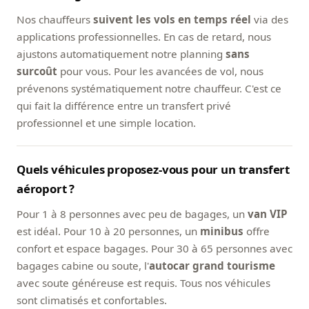
Nos chauffeurs
suivent les vols en temps réel
via des
applications professionnelles. En cas de retard, nous
ajustons automatiquement notre planning
sans
surcoût
pour vous. Pour les avancées de vol, nous
prévenons systématiquement notre chauffeur. C'est ce
qui fait la différence entre un transfert privé
professionnel et une simple location.
Quels véhicules proposez-vous pour un transfert
aéroport ?
Pour 1 à 8 personnes avec peu de bagages, un
van VIP
est idéal. Pour 10 à 20 personnes, un
minibus
offre
confort et espace bagages. Pour 30 à 65 personnes avec
bagages cabine ou soute, l'
autocar grand tourisme
avec soute généreuse est requis. Tous nos véhicules
sont climatisés et confortables.