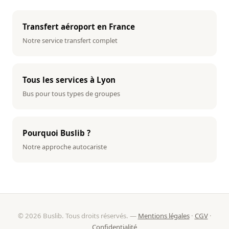
Transfert aéroport en France
Notre service transfert complet
Tous les services à Lyon
Bus pour tous types de groupes
Pourquoi Buslib ?
Notre approche autocariste
© 2026 Buslib. Tous droits réservés. —
Mentions légales
·
CGV
·
Confidentialité