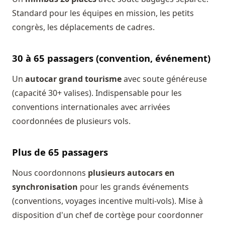
Standard pour les équipes en mission, les petits
congrès, les déplacements de cadres.
30 à 65 passagers (convention, événement)
Un
autocar grand tourisme
avec soute généreuse
(capacité 30+ valises). Indispensable pour les
conventions internationales avec arrivées
coordonnées de plusieurs vols.
Plus de 65 passagers
Nous coordonnons
plusieurs autocars en
synchronisation
pour les grands événements
(conventions, voyages incentive multi-vols). Mise à
disposition d'un chef de cortège pour coordonner