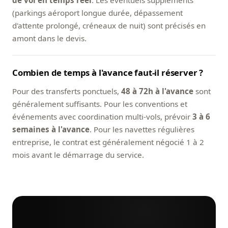
de vol en temps réel
. Les éventuels suppléments
(parkings aéroport longue durée, dépassement
d'attente prolongé, créneaux de nuit) sont précisés en
amont dans le devis.
Combien de temps à l'avance faut-il réserver ?
Pour des transferts ponctuels,
48 à 72h à l'avance
sont
généralement suffisants. Pour les conventions et
événements avec coordination multi-vols, prévoir
3 à 6
semaines à l'avance
. Pour les navettes régulières
entreprise, le contrat est généralement négocié 1 à 2
mois avant le démarrage du service.