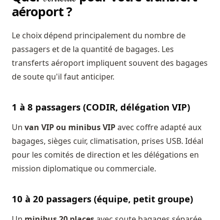
aéroport ?
Le choix dépend principalement du nombre de
passagers et de la quantité de bagages. Les
transferts aéroport impliquent souvent des bagages
de soute qu'il faut anticiper.
1 à 8 passagers (CODIR, délégation VIP)
Un
van VIP ou minibus VIP
avec coffre adapté aux
bagages, sièges cuir, climatisation, prises USB. Idéal
pour les comités de direction et les délégations en
mission diplomatique ou commerciale.
10 à 20 passagers (équipe, petit groupe)
Un
minibus 20 places
avec soute bagages séparée.