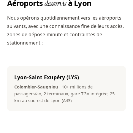
Aéroports
à Lyon
desservis
Nous opérons quotidiennement vers les aéroports
suivants, avec une connaissance fine de leurs accès,
zones de dépose-minute et contraintes de
stationnement :
Lyon-Saint Exupéry (LYS)
Colombier-Saugnieu
· 10+ millions de
passagers/an, 2 terminaux, gare TGV intégrée, 25
km au sud-est de Lyon (A43)