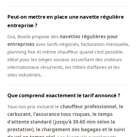
Peut-on mettre en place une navette régulière
entreprise ?
Oui, Buslib propose des
navettes régulières pour
entreprises
avec tarifs négociés, facturation mensuelle,
planning fixe et même chauffeur quand c'est possible.
Idéal pour les sièges sociaux accueillant des visiteurs
internationaux récurrents, les hôtels d'affaires et les
sites industriels.
Que comprend exactement le tarif annoncé ?
Tous nos prix incluent le
chauffeur professionnel, le
carburant, l'assurance tous risques, le temps
d'attente standard (jusqu'à 30-60 min selon la
prestation), le chargement des bagages et le suivi