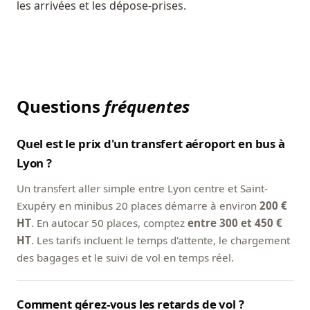
les arrivées et les dépose-prises.
Questions
fréquentes
Quel est le prix d'un transfert aéroport en bus à
Lyon ?
Un transfert aller simple entre Lyon centre et Saint-
Exupéry en minibus 20 places démarre à environ
200 €
HT
. En autocar 50 places, comptez
entre 300 et 450 €
HT
. Les tarifs incluent le temps d'attente, le chargement
des bagages et le suivi de vol en temps réel.
Comment gérez-vous les retards de vol ?