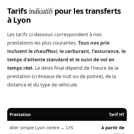
Tarifs
pour les transferts
indicatifs
à Lyon
Les tarifs ci-dessous correspondent à nos
prestations les plus courantes.
Tous nos prix
incluent le chauffeur, le carburant, l'assurance, le
temps d'attente standard et le suivi de vol en
temps réel.
Le devis final dépend de l'heure de la
prestation (créneaux de nuit ou de pointe), de la
distance et du type de véhicule.
Prestation
Tarif HT
Aller simple Lyon centre ↔ LYS
à partir de