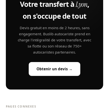
Votre transfert à
,
Lyon
on s'occupe de tout
Devis gratuit en moins de 2 heures, sans
engagement. Buslib autocariste prend en
charge l'intégralité de votre transfert, avec
sa flotte ou son réseau de 750+
autocaristes partenaires.
Obtenir un devis →
PAGES CONNEXES