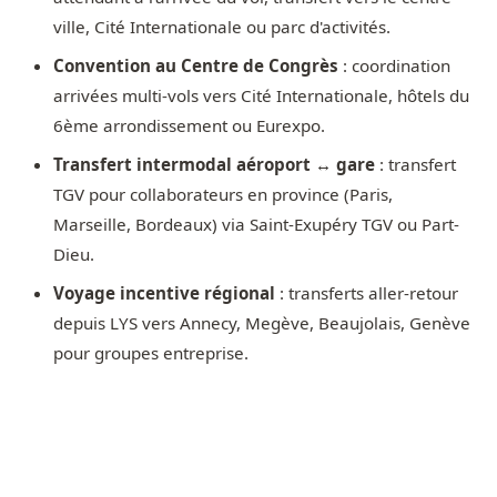
ville, Cité Internationale ou parc d'activités.
Convention au Centre de Congrès
: coordination
arrivées multi-vols vers Cité Internationale, hôtels du
6ème arrondissement ou Eurexpo.
Transfert intermodal aéroport ↔ gare
: transfert
TGV pour collaborateurs en province (Paris,
Marseille, Bordeaux) via Saint-Exupéry TGV ou Part-
Dieu.
Voyage incentive régional
: transferts aller-retour
depuis LYS vers Annecy, Megève, Beaujolais, Genève
pour groupes entreprise.