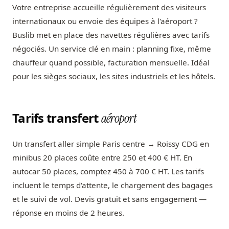
Votre entreprise accueille régulièrement des visiteurs
internationaux ou envoie des équipes à l'aéroport ?
Buslib met en place des navettes régulières avec tarifs
négociés. Un service clé en main : planning fixe, même
chauffeur quand possible, facturation mensuelle. Idéal
pour les sièges sociaux, les sites industriels et les hôtels.
Tarifs transfert
aéroport
Un transfert aller simple Paris centre → Roissy CDG en
minibus 20 places coûte entre 250 et 400 € HT. En
autocar 50 places, comptez 450 à 700 € HT. Les tarifs
incluent le temps d'attente, le chargement des bagages
et le suivi de vol. Devis gratuit et sans engagement —
réponse en moins de 2 heures.