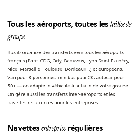
Tous les aéroports, toutes les
tailles de
groupe
Buslib organise des transferts vers tous les aéroports
français (Paris-CDG, Orly, Beauvais, Lyon Saint-Exupéry,
Nice, Marseille, Toulouse, Bordeaux…) et européens.
Van pour 8 personnes, minibus pour 20, autocar pour
50+ — on adapte le véhicule à la taille de votre groupe.
On gère aussi les transferts inter-aéroports et les
navettes récurrentes pour les entreprises.
Navettes
régulières
entreprise