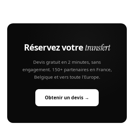
Réservez votre
transfert
Devis gratuit en 2 minutes, sans
engagement. 150+ partenaires en France,
Belgique et vers toute l'Europe.
Obtenir un devis →