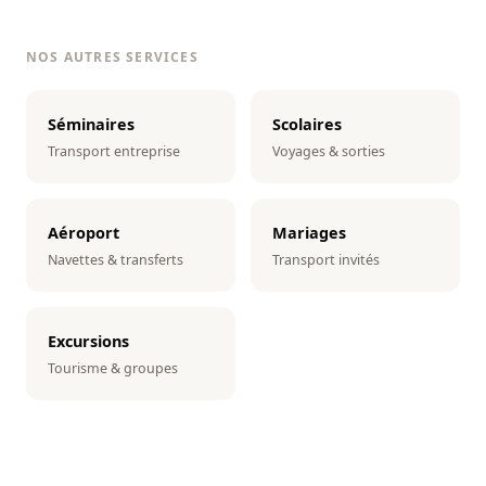
NOS AUTRES SERVICES
Séminaires
Scolaires
Transport entreprise
Voyages & sorties
Aéroport
Mariages
Navettes & transferts
Transport invités
Excursions
Tourisme & groupes