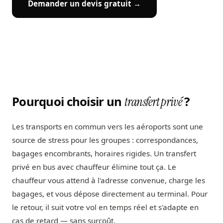
Demander un devis gratuit →
Pourquoi choisir un
?
transfert privé
Les transports en commun vers les aéroports sont une
source de stress pour les groupes : correspondances,
bagages encombrants, horaires rigides. Un transfert
privé en bus avec chauffeur élimine tout ça. Le
chauffeur vous attend à l'adresse convenue, charge les
bagages, et vous dépose directement au terminal. Pour
le retour, il suit votre vol en temps réel et s'adapte en
cas de retard — sans surcoût.