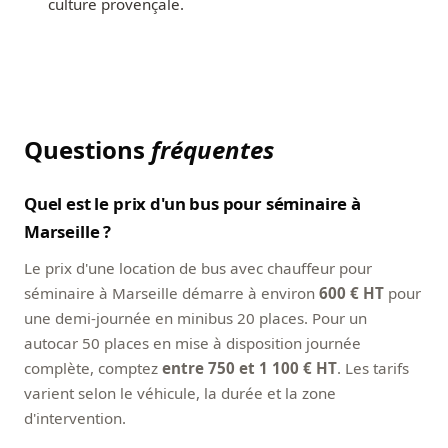
culture provençale.
Questions
fréquentes
Quel est le prix d'un bus pour séminaire à
Marseille ?
Le prix d'une location de bus avec chauffeur pour
séminaire à Marseille démarre à environ
600 € HT
pour
une demi-journée en minibus 20 places. Pour un
autocar 50 places en mise à disposition journée
complète, comptez
entre 750 et 1 100 € HT
. Les tarifs
varient selon le véhicule, la durée et la zone
d'intervention.