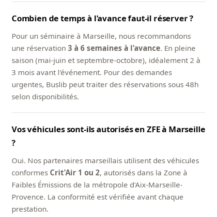
Combien de temps à l'avance faut-il réserver ?
Pour un séminaire à Marseille, nous recommandons
une réservation
3 à 6 semaines à l'avance
. En pleine
saison (mai-juin et septembre-octobre), idéalement 2 à
3 mois avant l'événement. Pour des demandes
urgentes, Buslib peut traiter des réservations sous 48h
selon disponibilités.
Vos véhicules sont-ils autorisés en ZFE à Marseille
?
Oui. Nos partenaires marseillais utilisent des véhicules
conformes
Crit'Air 1 ou 2
, autorisés dans la Zone à
Faibles Émissions de la métropole d'Aix-Marseille-
Provence. La conformité est vérifiée avant chaque
prestation.