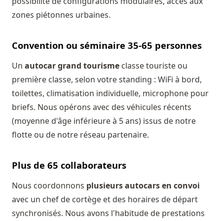
possibilité de configurations modulaires, accès aux
zones piétonnes urbaines.
Convention ou séminaire 35-65 personnes
Un
autocar grand tourisme
classe touriste ou
première classe, selon votre standing : WiFi à bord,
toilettes, climatisation individuelle, microphone pour
briefs. Nous opérons avec des véhicules récents
(moyenne d'âge inférieure à 5 ans) issus de notre
flotte ou de notre réseau partenaire.
Plus de 65 collaborateurs
Nous coordonnons
plusieurs autocars en convoi
avec un chef de cortège et des horaires de départ
synchronisés. Nous avons l'habitude de prestations