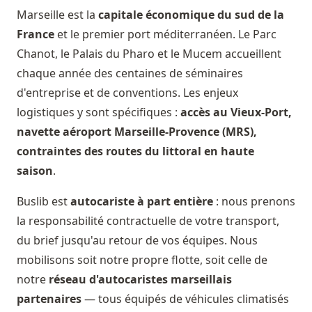
Marseille est la
capitale économique du sud de la
France
et le premier port méditerranéen. Le Parc
Chanot, le Palais du Pharo et le Mucem accueillent
chaque année des centaines de séminaires
d'entreprise et de conventions. Les enjeux
logistiques y sont spécifiques :
accès au Vieux-Port,
navette aéroport Marseille-Provence (MRS),
contraintes des routes du littoral en haute
saison
.
Buslib est
autocariste à part entière
: nous prenons
la responsabilité contractuelle de votre transport,
du brief jusqu'au retour de vos équipes. Nous
mobilisons soit notre propre flotte, soit celle de
notre
réseau d'autocaristes marseillais
partenaires
— tous équipés de véhicules climatisés