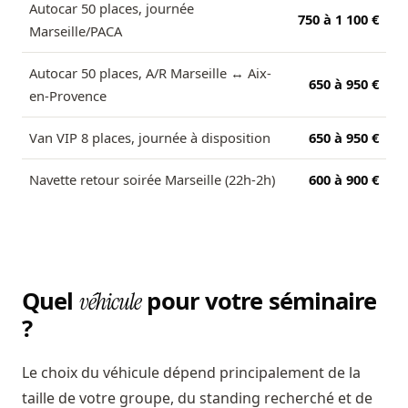
Autocar 50 places, journée
750 à 1 100 €
Marseille/PACA
Autocar 50 places, A/R Marseille ↔ Aix-
650 à 950 €
en-Provence
Van VIP 8 places, journée à disposition
650 à 950 €
Navette retour soirée Marseille (22h-2h)
600 à 900 €
Quel
pour votre séminaire
véhicule
?
Le choix du véhicule dépend principalement de la
taille de votre groupe, du standing recherché et de