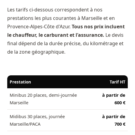
Les tarifs ci-dessous correspondent à nos
prestations les plus courantes à Marseille et en
Provence-Alpes-Côte d'Azur.
Tous nos prix incluent
le chauffeur, le carburant et l'assurance.
Le devis
final dépend de la durée précise, du kilométrage et
de la zone géographique.
Prestation
Tarif HT
Minibus 20 places, demi-journée
à partir de
Marseille
600 €
Midibus 30 places, journée
à partir de
Marseille/PACA
700 €