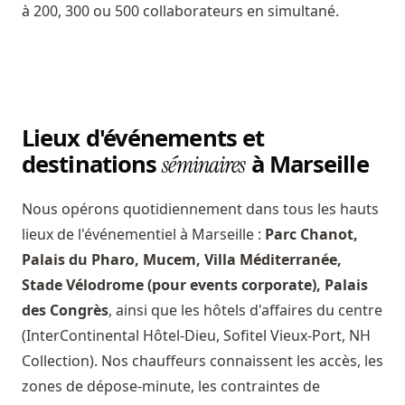
à 200, 300 ou 500 collaborateurs en simultané.
Lieux d'événements et
destinations
à Marseille
séminaires
Nous opérons quotidiennement dans tous les hauts
lieux de l'événementiel à Marseille :
Parc Chanot,
Palais du Pharo, Mucem, Villa Méditerranée,
Stade Vélodrome (pour events corporate), Palais
des Congrès
, ainsi que les hôtels d'affaires du centre
(InterContinental Hôtel-Dieu, Sofitel Vieux-Port, NH
Collection). Nos chauffeurs connaissent les accès, les
zones de dépose-minute, les contraintes de