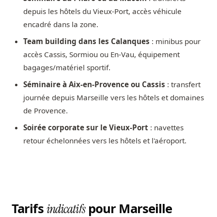
depuis les hôtels du Vieux-Port, accès véhicule
encadré dans la zone.
Team building dans les Calanques
: minibus pour
accès Cassis, Sormiou ou En-Vau, équipement
bagages/matériel sportif.
Séminaire à Aix-en-Provence ou Cassis
: transfert
journée depuis Marseille vers les hôtels et domaines
de Provence.
Soirée corporate sur le Vieux-Port
: navettes
retour échelonnées vers les hôtels et l'aéroport.
Tarifs
pour Marseille
indicatifs