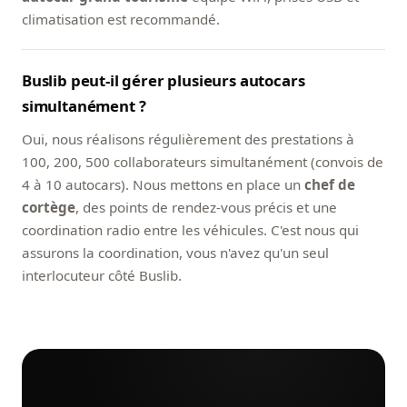
climatisation est recommandé.
Buslib peut-il gérer plusieurs autocars
simultanément ?
Oui, nous réalisons régulièrement des prestations à
100, 200, 500 collaborateurs simultanément (convois de
4 à 10 autocars). Nous mettons en place un
chef de
cortège
, des points de rendez-vous précis et une
coordination radio entre les véhicules. C'est nous qui
assurons la coordination, vous n'avez qu'un seul
interlocuteur côté Buslib.