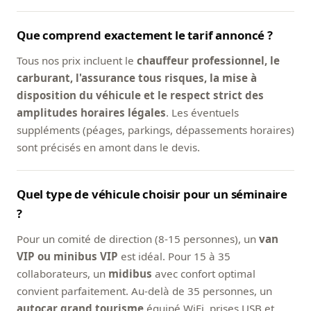
Que comprend exactement le tarif annoncé ?
Tous nos prix incluent le
chauffeur professionnel, le
carburant, l'assurance tous risques, la mise à
disposition du véhicule et le respect strict des
amplitudes horaires légales
. Les éventuels
suppléments (péages, parkings, dépassements horaires)
sont précisés en amont dans le devis.
Quel type de véhicule choisir pour un séminaire
?
Pour un comité de direction (8-15 personnes), un
van
VIP ou minibus VIP
est idéal. Pour 15 à 35
collaborateurs, un
midibus
avec confort optimal
convient parfaitement. Au-delà de 35 personnes, un
autocar grand tourisme
équipé WiFi, prises USB et