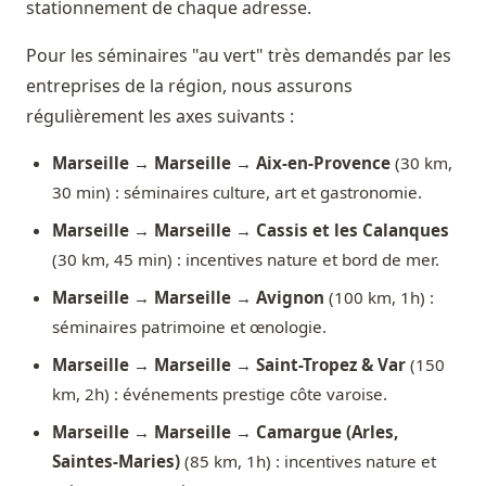
stationnement de chaque adresse.
Pour les séminaires "au vert" très demandés par les
entreprises de la région, nous assurons
régulièrement les axes suivants :
Marseille → Marseille → Aix-en-Provence
(30 km,
30 min) : séminaires culture, art et gastronomie.
Marseille → Marseille → Cassis et les Calanques
(30 km, 45 min) : incentives nature et bord de mer.
Marseille → Marseille → Avignon
(100 km, 1h) :
séminaires patrimoine et œnologie.
Marseille → Marseille → Saint-Tropez & Var
(150
km, 2h) : événements prestige côte varoise.
Marseille → Marseille → Camargue (Arles,
Saintes-Maries)
(85 km, 1h) : incentives nature et