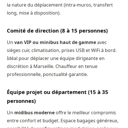
la nature du déplacement (intra-muros, transfert
long, mise à disposition).
Comité de direction (8 à 15 personnes)
Un
van VIP ou minibus haut de gamme
avec
sièges cuir, climatisation, prises USB et WiFi à bord.
Idéal pour déplacer une équipe dirigeante en
discrétion à Marseille. Chauffeur en tenue
professionnelle, ponctualité garantie.
Équipe projet ou département (15 à 35
personnes)
Un
midibus moderne
offre le meilleur compromis
entre confort et budget. Espace bagages généreux,