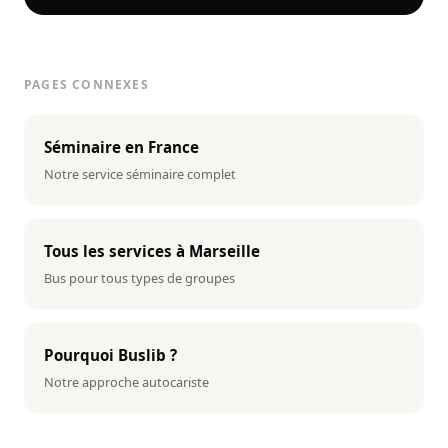
PAGES CONNEXES
Séminaire en France
Notre service séminaire complet
Tous les services à Marseille
Bus pour tous types de groupes
Pourquoi Buslib ?
Notre approche autocariste