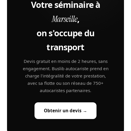
Votre séminaire à
,
Marseille
on s'occupe du
transport
Devis gratuit en moins de 2 heures, sans
engagement. Buslib autocariste prend en
charge l'intégralité de votre prestation,
avec sa flotte ou son réseau de 750+
autocaristes partenaires.
Obtenir un devis →