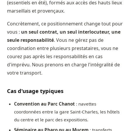
(essentiels en été), formés aux accès des hauts lieux
marseillais et provençaux.
Concrètement, ce positionnement change tout pour
vous :
un seul contrat, un seul interlocuteur, une
seule responsabilité
. Vous ne gérez pas de
coordination entre plusieurs prestataires, vous ne
courez pas après les responsabilités en cas
d'imprévu. Nous prenons en charge l'intégralité de
votre transport.
Cas d'usage typiques
Convention au Parc Chanot
: navettes
coordonnées entre la gare Saint-Charles, les hôtels
du centre et le parc des expositions.
Séminaire au Pharo ou au Mucem
: transferts