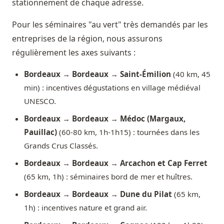
stationnement de chaque adresse.
Pour les séminaires "au vert" très demandés par les
entreprises de la région, nous assurons
régulièrement les axes suivants :
Bordeaux → Bordeaux → Saint-Émilion
(40 km, 45
min) : incentives dégustations en village médiéval
UNESCO.
Bordeaux → Bordeaux → Médoc (Margaux,
Pauillac)
(60-80 km, 1h-1h15) : tournées dans les
Grands Crus Classés.
Bordeaux → Bordeaux → Arcachon et Cap Ferret
(65 km, 1h) : séminaires bord de mer et huîtres.
Bordeaux → Bordeaux → Dune du Pilat
(65 km,
1h) : incentives nature et grand air.