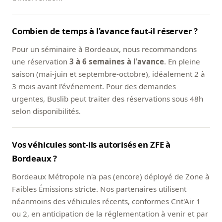
Combien de temps à l'avance faut-il réserver ?
Pour un séminaire à Bordeaux, nous recommandons
une réservation
3 à 6 semaines à l'avance
. En pleine
saison (mai-juin et septembre-octobre), idéalement 2 à
3 mois avant l'événement. Pour des demandes
urgentes, Buslib peut traiter des réservations sous 48h
selon disponibilités.
Vos véhicules sont-ils autorisés en ZFE à
Bordeaux ?
Bordeaux Métropole n'a pas (encore) déployé de Zone à
Faibles Émissions stricte. Nos partenaires utilisent
néanmoins des véhicules récents, conformes Crit'Air 1
ou 2, en anticipation de la réglementation à venir et par