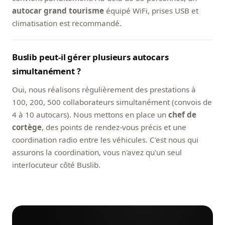
autocar grand tourisme
équipé WiFi, prises USB et
climatisation est recommandé.
Buslib peut-il gérer plusieurs autocars
simultanément ?
Oui, nous réalisons régulièrement des prestations à
100, 200, 500 collaborateurs simultanément (convois de
4 à 10 autocars). Nous mettons en place un
chef de
cortège
, des points de rendez-vous précis et une
coordination radio entre les véhicules. C'est nous qui
assurons la coordination, vous n'avez qu'un seul
interlocuteur côté Buslib.