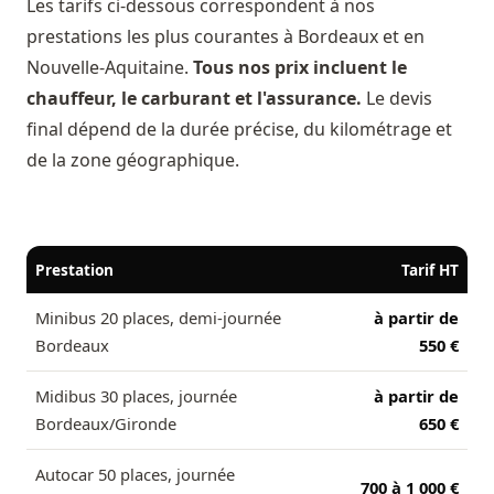
Les tarifs ci-dessous correspondent à nos
prestations les plus courantes à Bordeaux et en
Nouvelle-Aquitaine.
Tous nos prix incluent le
chauffeur, le carburant et l'assurance.
Le devis
final dépend de la durée précise, du kilométrage et
de la zone géographique.
Prestation
Tarif HT
Minibus 20 places, demi-journée
à partir de
Bordeaux
550 €
Midibus 30 places, journée
à partir de
Bordeaux/Gironde
650 €
Autocar 50 places, journée
700 à 1 000 €