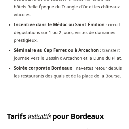
hôtels Belle Époque du Triangle d'Or et les châteaux
viticoles.
Incentive dans le Médoc ou Saint-Émilion
: circuit
dégustations sur 1 ou 2 jours, visites de domaines
prestigieux.
Séminaire au Cap Ferret ou à Arcachon
: transfert
journée vers le Bassin d'Arcachon et la Dune du Pilat.
Soirée corporate Bordeaux
: navettes retour depuis
les restaurants des quais et de la place de la Bourse.
Tarifs
pour Bordeaux
indicatifs