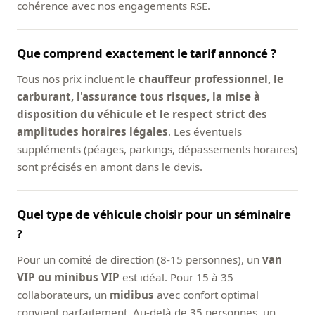
cohérence avec nos engagements RSE.
Que comprend exactement le tarif annoncé ?
Tous nos prix incluent le
chauffeur professionnel, le
carburant, l'assurance tous risques, la mise à
disposition du véhicule et le respect strict des
amplitudes horaires légales
. Les éventuels
suppléments (péages, parkings, dépassements horaires)
sont précisés en amont dans le devis.
Quel type de véhicule choisir pour un séminaire
?
Pour un comité de direction (8-15 personnes), un
van
VIP ou minibus VIP
est idéal. Pour 15 à 35
collaborateurs, un
midibus
avec confort optimal
convient parfaitement. Au-delà de 35 personnes, un