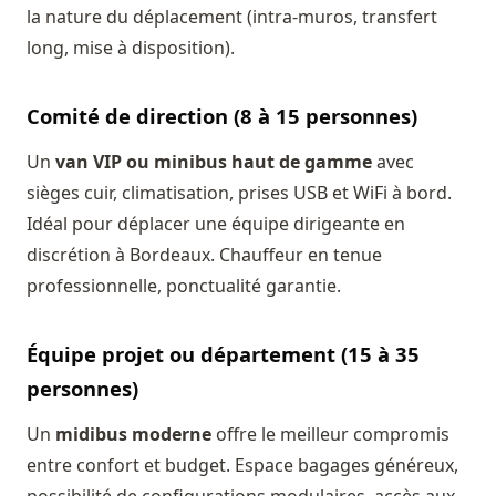
la nature du déplacement (intra-muros, transfert
long, mise à disposition).
Comité de direction (8 à 15 personnes)
Un
van VIP ou minibus haut de gamme
avec
sièges cuir, climatisation, prises USB et WiFi à bord.
Idéal pour déplacer une équipe dirigeante en
discrétion à Bordeaux. Chauffeur en tenue
professionnelle, ponctualité garantie.
Équipe projet ou département (15 à 35
personnes)
Un
midibus moderne
offre le meilleur compromis
entre confort et budget. Espace bagages généreux,