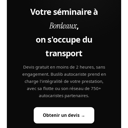
Votre séminaire à
,
Bordeaux
on s'occupe du
transport
Devis gratuit en moins de 2 heures, sans
engagement. Buslib autocariste prend en
charge l'intégralité de votre prestation,
avec sa flotte ou son réseau de 750+
autocaristes partenaires.
Obtenir un devis →