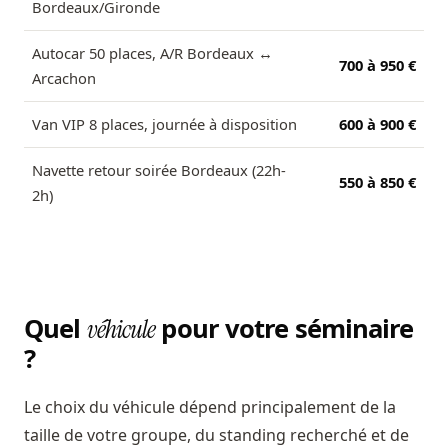
Bordeaux/Gironde
Autocar 50 places, A/R Bordeaux ↔
700 à 950 €
Arcachon
Van VIP 8 places, journée à disposition
600 à 900 €
Navette retour soirée Bordeaux (22h-
550 à 850 €
2h)
Quel
pour votre séminaire
véhicule
?
Le choix du véhicule dépend principalement de la
taille de votre groupe, du standing recherché et de