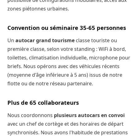
possibilité de configurations modulaires, accès aux
zones piétonnes urbaines.
Convention ou séminaire 35-65 personnes
Un
autocar grand tourisme
classe touriste ou
première classe, selon votre standing : WiFi à bord,
toilettes, climatisation individuelle, microphone pour
briefs. Nous opérons avec des véhicules récents
(moyenne d'âge inférieure à 5 ans) issus de notre
flotte ou de notre réseau partenaire.
Plus de 65 collaborateurs
Nous coordonnons
plusieurs autocars en convoi
avec un chef de cortège et des horaires de départ
synchronisés. Nous avons l'habitude de prestations