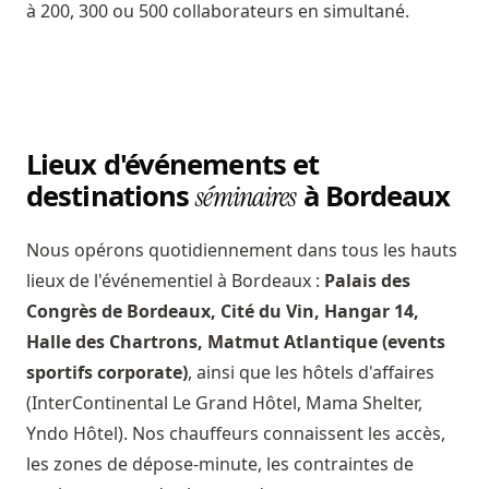
à 200, 300 ou 500 collaborateurs en simultané.
Lieux d'événements et
destinations
à Bordeaux
séminaires
Nous opérons quotidiennement dans tous les hauts
lieux de l'événementiel à Bordeaux :
Palais des
Congrès de Bordeaux, Cité du Vin, Hangar 14,
Halle des Chartrons, Matmut Atlantique (events
sportifs corporate)
, ainsi que les hôtels d'affaires
(InterContinental Le Grand Hôtel, Mama Shelter,
Yndo Hôtel). Nos chauffeurs connaissent les accès,
les zones de dépose-minute, les contraintes de