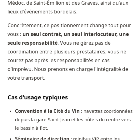
Médoc, de Saint-Émilion et des Graves, ainsi qu'aux
lieux d'événements bordelais.
Concrètement, ce positionnement change tout pour
vous :
un seul contrat, un seul interlocuteur, une
seule responsabilité
. Vous ne gérez pas de
coordination entre plusieurs prestataires, vous ne
courez pas après les responsabilités en cas
d'imprévu. Nous prenons en charge l'intégralité de
votre transport.
Cas d'usage typiques
Convention à la Cité du Vin
: navettes coordonnées
depuis la gare Saint-Jean et les hôtels du centre vers
le bassin à flot.
Séminaire de direction
: minibus VIP entre les