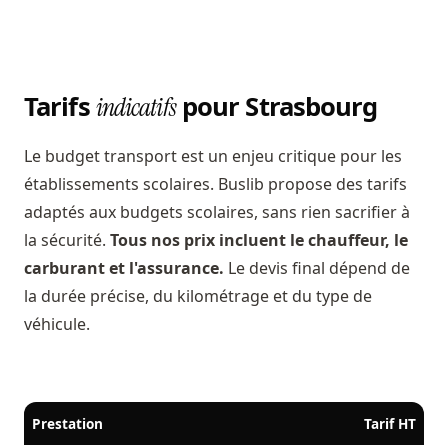
Tarifs
pour Strasbourg
indicatifs
Le budget transport est un enjeu critique pour les
établissements scolaires. Buslib propose des tarifs
adaptés aux budgets scolaires, sans rien sacrifier à
la sécurité.
Tous nos prix incluent le chauffeur, le
carburant et l'assurance.
Le devis final dépend de
la durée précise, du kilométrage et du type de
véhicule.
Prestation
Tarif HT