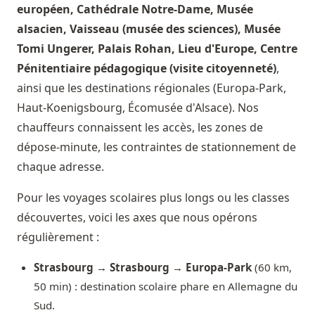
européen, Cathédrale Notre-Dame, Musée
alsacien, Vaisseau (musée des sciences), Musée
Tomi Ungerer, Palais Rohan, Lieu d'Europe, Centre
Pénitentiaire pédagogique (visite citoyenneté)
,
ainsi que les destinations régionales (Europa-Park,
Haut-Koenigsbourg, Écomusée d'Alsace). Nos
chauffeurs connaissent les accès, les zones de
dépose-minute, les contraintes de stationnement de
chaque adresse.
Pour les voyages scolaires plus longs ou les classes
découvertes, voici les axes que nous opérons
régulièrement :
Strasbourg → Strasbourg → Europa-Park
(60 km,
50 min) : destination scolaire phare en Allemagne du
Sud.