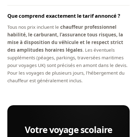
Que comprend exactement le tarif annoncé ?
Tous nos prix incluent le
chauffeur professionnel
habilité, le carburant, l'assurance tous risques, la
mise à disposition du véhicule et le respect strict
des amplitudes horaires légales
. Les éventuels
suppléments (péages, parkings, traversées maritimes
pour voyages UK) sont précisés en amont dans le devis.
Pour les voyages de plusieurs jours, l'hébergement du
chauffeur est généralement inclus.
Votre voyage scolaire