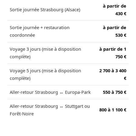
à partir de
Sortie journée Strasbourg (Alsace)
430 €
Sortie journée + restauration
à partir de
coordonnée
530 €
Voyage 3 jours (mise à disposition
à partir de 1
complète)
750 €
Voyage 5 jours (mise à disposition
2 700 à 3 400
complète)
€
Aller-retour Strasbourg ↔ Europa-Park
550 à 750 €
Aller-retour Strasbourg ↔ Stuttgart ou
800 à 1 100 €
Forêt-Noire