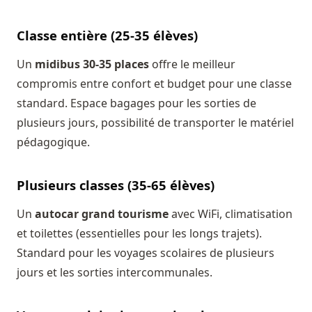
Classe entière (25-35 élèves)
Un
midibus 30-35 places
offre le meilleur
compromis entre confort et budget pour une classe
standard. Espace bagages pour les sorties de
plusieurs jours, possibilité de transporter le matériel
pédagogique.
Plusieurs classes (35-65 élèves)
Un
autocar grand tourisme
avec WiFi, climatisation
et toilettes (essentielles pour les longs trajets).
Standard pour les voyages scolaires de plusieurs
jours et les sorties intercommunales.