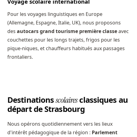
Voyage scolaire international
Pour les voyages linguistiques en Europe
(Allemagne, Espagne, Italie, UK), nous proposons
des
autocars grand tourisme première classe
avec
couchettes pour les longs trajets, frigos pour les
pique-niques, et chauffeurs habitués aux passages
frontaliers.
Destinations
classiques au
scolaires
départ de Strasbourg
Nous opérons quotidiennement vers les lieux
d'intérêt pédagogique de la région :
Parlement