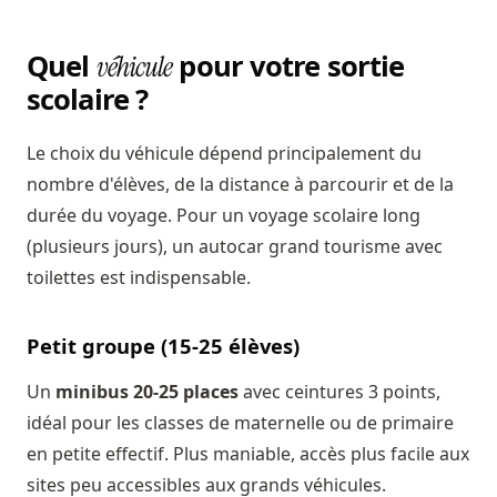
Quel
pour votre sortie
véhicule
scolaire ?
Le choix du véhicule dépend principalement du
nombre d'élèves, de la distance à parcourir et de la
durée du voyage. Pour un voyage scolaire long
(plusieurs jours), un autocar grand tourisme avec
toilettes est indispensable.
Petit groupe (15-25 élèves)
Un
minibus 20-25 places
avec ceintures 3 points,
idéal pour les classes de maternelle ou de primaire
en petite effectif. Plus maniable, accès plus facile aux
sites peu accessibles aux grands véhicules.