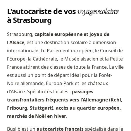
L'autocariste de vos
voyages scolaires
à Strasbourg
Strasbourg,
capitale européenne et joyau de
l'Alsace
, est une destination scolaire à dimension
internationale. Le Parlement européen, le Conseil de
l'Europe, la Cathédrale, le Musée alsacien et la Petite
France attirent des classes de toute la France. La ville
est aussi un point de départ idéal pour la Forêt-
Noire allemande, Europa-Park et les châteaux
d'Alsace. Spécificités locales :
passages
transfrontaliers fréquents vers l'Allemagne (Kehl,
Fribourg, Stuttgart), accès au quartier européen,
marchés de Noël en hiver
.
Buslib est un
autocariste français
spécialisé dans le