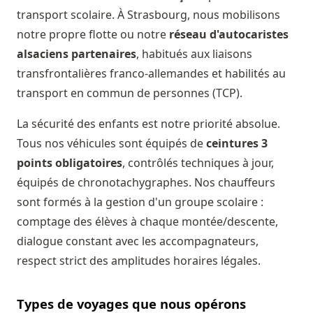
transport scolaire. À Strasbourg, nous mobilisons
notre propre flotte ou notre
réseau d'autocaristes
alsaciens partenaires
, habitués aux liaisons
transfrontalières franco-allemandes et habilités au
transport en commun de personnes (TCP).
La sécurité des enfants est notre priorité absolue.
Tous nos véhicules sont équipés de
ceintures 3
points obligatoires
, contrôlés techniques à jour,
équipés de chronotachygraphes. Nos chauffeurs
sont formés à la gestion d'un groupe scolaire :
comptage des élèves à chaque montée/descente,
dialogue constant avec les accompagnateurs,
respect strict des amplitudes horaires légales.
Types de voyages que nous opérons