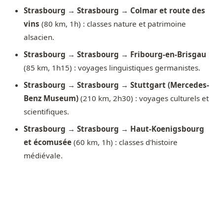
Strasbourg → Strasbourg → Colmar et route des
vins
(80 km, 1h) : classes nature et patrimoine
alsacien.
Strasbourg → Strasbourg → Fribourg-en-Brisgau
(85 km, 1h15) : voyages linguistiques germanistes.
Strasbourg → Strasbourg → Stuttgart (Mercedes-
Benz Museum)
(210 km, 2h30) : voyages culturels et
scientifiques.
Strasbourg → Strasbourg → Haut-Koenigsbourg
et écomusée
(60 km, 1h) : classes d'histoire
médiévale.