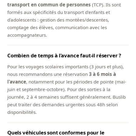
transport en commun de personnes
(TCP). Ils sont
formés aux spécificités du transport d'enfants et
d'adolescents : gestion des montées/descentes,
comptage des élèves, communication avec les
accompagnateurs.
Combien de temps à l'avance faut-il réserver ?
Pour les voyages scolaires importants (3 jours et plus),
nous recommandons une réservation
3 à 6 mois à
l'avance
, notamment pour les périodes de pointe (mai-
juin et septembre-octobre). Pour des sorties à la
journée, 2 à 4 semaines suffisent généralement. Buslib
peut traiter des demandes urgentes sous 48h selon
disponibilités.
Quels véhicules sont conformes pour le