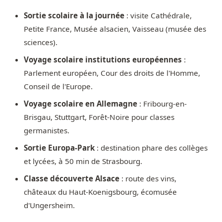
Sortie scolaire à la journée
: visite Cathédrale,
Petite France, Musée alsacien, Vaisseau (musée des
sciences).
Voyage scolaire institutions européennes
:
Parlement européen, Cour des droits de l'Homme,
Conseil de l'Europe.
Voyage scolaire en Allemagne
: Fribourg-en-
Brisgau, Stuttgart, Forêt-Noire pour classes
germanistes.
Sortie Europa-Park
: destination phare des collèges
et lycées, à 50 min de Strasbourg.
Classe découverte Alsace
: route des vins,
châteaux du Haut-Koenigsbourg, écomusée
d'Ungersheim.