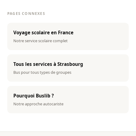
PAGES CONNEXES
Voyage scolaire en France
Notre service scolaire complet
Tous les services à Strasbourg
Bus pour tous types de groupes
Pourquoi Buslib ?
Notre approche autocariste