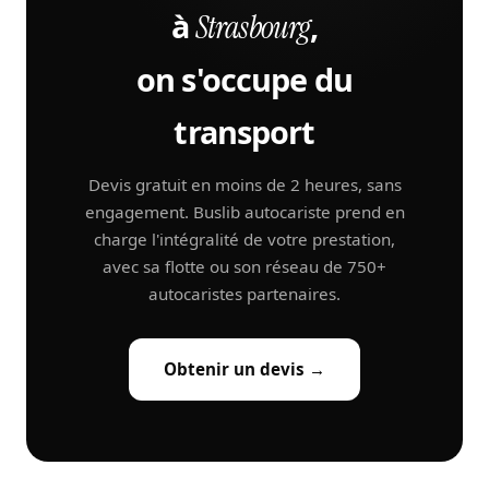
à
,
Strasbourg
on s'occupe du
transport
Devis gratuit en moins de 2 heures, sans
engagement. Buslib autocariste prend en
charge l'intégralité de votre prestation,
avec sa flotte ou son réseau de 750+
autocaristes partenaires.
Obtenir un devis →