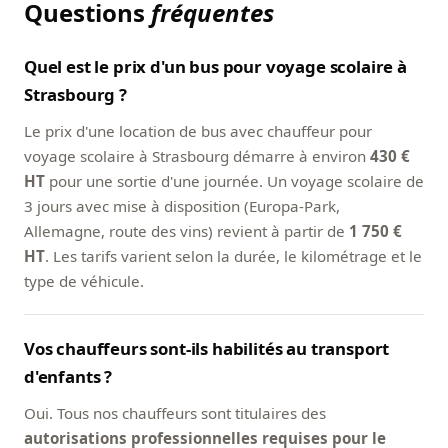
Questions
fréquentes
Quel est le prix d'un bus pour voyage scolaire à
Strasbourg ?
Le prix d'une location de bus avec chauffeur pour
voyage scolaire à Strasbourg démarre à environ
430 €
HT
pour une sortie d'une journée. Un voyage scolaire de
3 jours avec mise à disposition (Europa-Park,
Allemagne, route des vins) revient à partir de
1 750 €
HT
. Les tarifs varient selon la durée, le kilométrage et le
type de véhicule.
Vos chauffeurs sont-ils habilités au transport
d'enfants ?
Oui. Tous nos chauffeurs sont titulaires des
autorisations professionnelles requises pour le