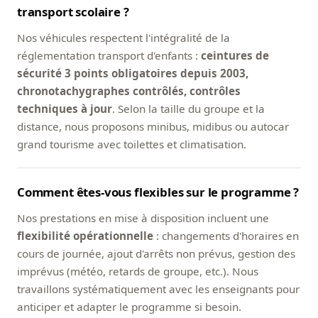
transport scolaire ?
Nos véhicules respectent l'intégralité de la
réglementation transport d'enfants :
ceintures de
sécurité 3 points obligatoires depuis 2003,
chronotachygraphes contrôlés, contrôles
techniques à jour
. Selon la taille du groupe et la
distance, nous proposons minibus, midibus ou autocar
grand tourisme avec toilettes et climatisation.
Comment êtes-vous flexibles sur le programme ?
Nos prestations en mise à disposition incluent une
flexibilité opérationnelle
: changements d'horaires en
cours de journée, ajout d'arrêts non prévus, gestion des
imprévus (météo, retards de groupe, etc.). Nous
travaillons systématiquement avec les enseignants pour
anticiper et adapter le programme si besoin.