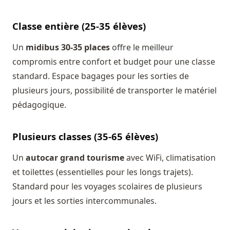
Classe entière (25-35 élèves)
Un
midibus 30-35 places
offre le meilleur
compromis entre confort et budget pour une classe
standard. Espace bagages pour les sorties de
plusieurs jours, possibilité de transporter le matériel
pédagogique.
Plusieurs classes (35-65 élèves)
Un
autocar grand tourisme
avec WiFi, climatisation
et toilettes (essentielles pour les longs trajets).
Standard pour les voyages scolaires de plusieurs
jours et les sorties intercommunales.