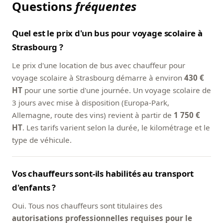
Questions
fréquentes
Quel est le prix d'un bus pour voyage scolaire à
Strasbourg ?
Le prix d'une location de bus avec chauffeur pour
voyage scolaire à Strasbourg démarre à environ
430 €
HT
pour une sortie d'une journée. Un voyage scolaire de
3 jours avec mise à disposition (Europa-Park,
Allemagne, route des vins) revient à partir de
1 750 €
HT
. Les tarifs varient selon la durée, le kilométrage et le
type de véhicule.
Vos chauffeurs sont-ils habilités au transport
d'enfants ?
Oui. Tous nos chauffeurs sont titulaires des
autorisations professionnelles requises pour le