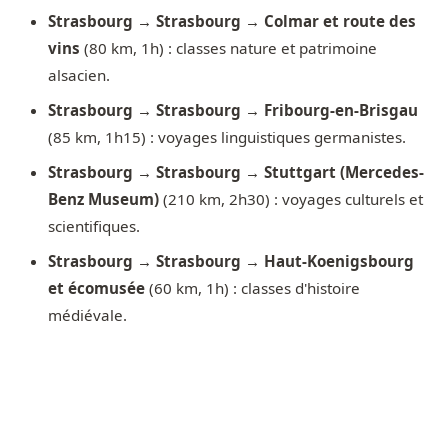
Strasbourg → Strasbourg → Colmar et route des
vins
(80 km, 1h) : classes nature et patrimoine
alsacien.
Strasbourg → Strasbourg → Fribourg-en-Brisgau
(85 km, 1h15) : voyages linguistiques germanistes.
Strasbourg → Strasbourg → Stuttgart (Mercedes-
Benz Museum)
(210 km, 2h30) : voyages culturels et
scientifiques.
Strasbourg → Strasbourg → Haut-Koenigsbourg
et écomusée
(60 km, 1h) : classes d'histoire
médiévale.