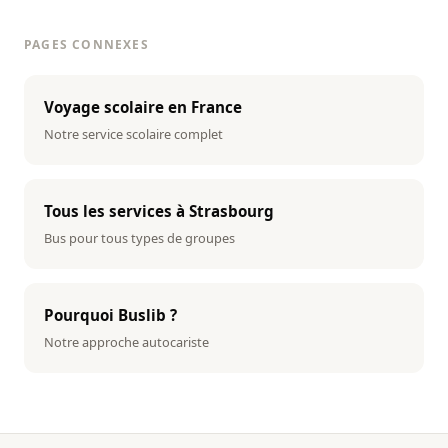
PAGES CONNEXES
Voyage scolaire en France
Notre service scolaire complet
Tous les services à Strasbourg
Bus pour tous types de groupes
Pourquoi Buslib ?
Notre approche autocariste