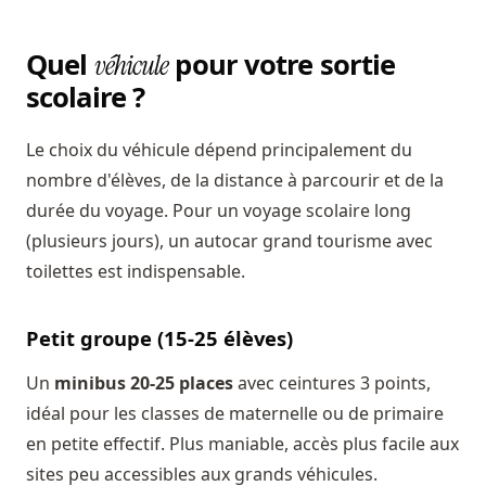
Quel
pour votre sortie
véhicule
scolaire ?
Le choix du véhicule dépend principalement du
nombre d'élèves, de la distance à parcourir et de la
durée du voyage. Pour un voyage scolaire long
(plusieurs jours), un autocar grand tourisme avec
toilettes est indispensable.
Petit groupe (15-25 élèves)
Un
minibus 20-25 places
avec ceintures 3 points,
idéal pour les classes de maternelle ou de primaire
en petite effectif. Plus maniable, accès plus facile aux
sites peu accessibles aux grands véhicules.