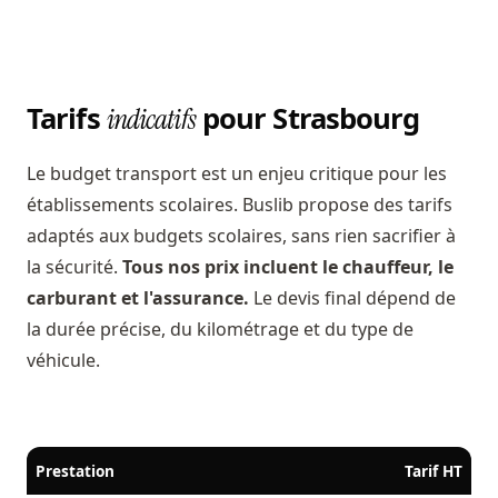
Tarifs
pour Strasbourg
indicatifs
Le budget transport est un enjeu critique pour les
établissements scolaires. Buslib propose des tarifs
adaptés aux budgets scolaires, sans rien sacrifier à
la sécurité.
Tous nos prix incluent le chauffeur, le
carburant et l'assurance.
Le devis final dépend de
la durée précise, du kilométrage et du type de
véhicule.
Prestation
Tarif HT