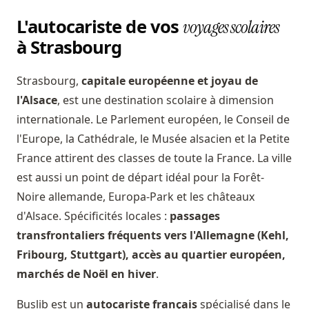
L'autocariste de vos
voyages scolaires
à Strasbourg
Strasbourg,
capitale européenne et joyau de
l'Alsace
, est une destination scolaire à dimension
internationale. Le Parlement européen, le Conseil de
l'Europe, la Cathédrale, le Musée alsacien et la Petite
France attirent des classes de toute la France. La ville
est aussi un point de départ idéal pour la Forêt-
Noire allemande, Europa-Park et les châteaux
d'Alsace. Spécificités locales :
passages
transfrontaliers fréquents vers l'Allemagne (Kehl,
Fribourg, Stuttgart), accès au quartier européen,
marchés de Noël en hiver
.
Buslib est un
autocariste français
spécialisé dans le