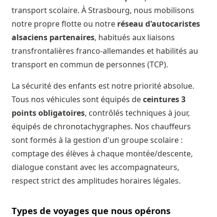
transport scolaire. À Strasbourg, nous mobilisons
notre propre flotte ou notre
réseau d'autocaristes
alsaciens partenaires
, habitués aux liaisons
transfrontalières franco-allemandes et habilités au
transport en commun de personnes (TCP).
La sécurité des enfants est notre priorité absolue.
Tous nos véhicules sont équipés de
ceintures 3
points obligatoires
, contrôlés techniques à jour,
équipés de chronotachygraphes. Nos chauffeurs
sont formés à la gestion d'un groupe scolaire :
comptage des élèves à chaque montée/descente,
dialogue constant avec les accompagnateurs,
respect strict des amplitudes horaires légales.
Types de voyages que nous opérons