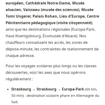
européen, Cathédrale Notre-Dame, Musée
alsacien, Vaisseau (musée des sciences), Musée
Tomi Ungerer, Palais Rohan, Lieu d'Europe, Centre
Pénitentiaire pédagogique (visite citoyenneté)
,
ainsi que les destinations régionales (Europa-Park,
Haut-Koenigsbourg, Écomusée d'Alsace). Nos
chauffeurs connaissent les accès, les zones de
dépose-minute, les contraintes de stationnement de
chaque adresse.
Pour les voyages scolaires plus longs ou les classes
découvertes, voici les axes que nous opérons
régulièrement :
Strasbourg → Strasbourg → Europa-Park
(60 km,
50 min) : destination scolaire phare en Allemagne du
Sud.