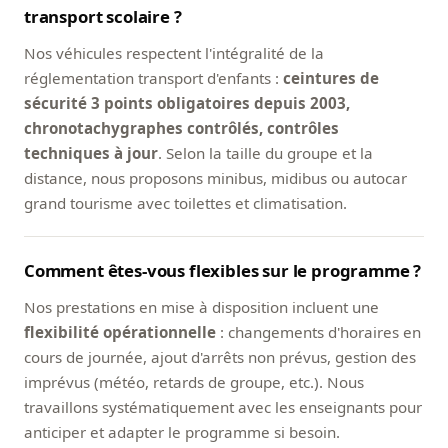
transport scolaire ?
Nos véhicules respectent l'intégralité de la
réglementation transport d'enfants :
ceintures de
sécurité 3 points obligatoires depuis 2003,
chronotachygraphes contrôlés, contrôles
techniques à jour
. Selon la taille du groupe et la
distance, nous proposons minibus, midibus ou autocar
grand tourisme avec toilettes et climatisation.
Comment êtes-vous flexibles sur le programme ?
Nos prestations en mise à disposition incluent une
flexibilité opérationnelle
: changements d'horaires en
cours de journée, ajout d'arrêts non prévus, gestion des
imprévus (météo, retards de groupe, etc.). Nous
travaillons systématiquement avec les enseignants pour
anticiper et adapter le programme si besoin.