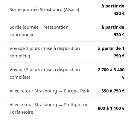
à partir de
Sortie journée Strasbourg (Alsace)
430 €
Sortie journée + restauration
à partir de
coordonnée
530 €
Voyage 3 jours (mise à disposition
à partir de 1
complète)
750 €
Voyage 5 jours (mise à disposition
2 700 à 3 400
complète)
€
Aller-retour Strasbourg ↔ Europa-Park
550 à 750 €
Aller-retour Strasbourg ↔ Stuttgart ou
800 à 1 100 €
Forêt-Noire