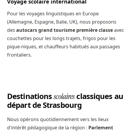
Voyage scolaire international
Pour les voyages linguistiques en Europe
(Allemagne, Espagne, Italie, UK), nous proposons
des
autocars grand tourisme première classe
avec
couchettes pour les longs trajets, frigos pour les
pique-niques, et chauffeurs habitués aux passages
frontaliers.
Destinations
classiques au
scolaires
départ de Strasbourg
Nous opérons quotidiennement vers les lieux
d'intérêt pédagogique de la région :
Parlement