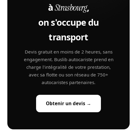
à
,
Strasbourg
on s'occupe du
transport
Devis gratuit en moins de 2 heures, sans
engagement. Buslib autocariste prend en
charge l'intégralité de votre prestation,
avec sa flotte ou son réseau de 750+
autocaristes partenaires.
Obtenir un devis →