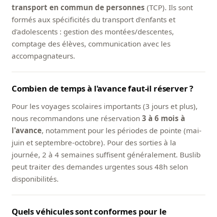
transport en commun de personnes
(TCP). Ils sont
formés aux spécificités du transport d'enfants et
d'adolescents : gestion des montées/descentes,
comptage des élèves, communication avec les
accompagnateurs.
Combien de temps à l'avance faut-il réserver ?
Pour les voyages scolaires importants (3 jours et plus),
nous recommandons une réservation
3 à 6 mois à
l'avance
, notamment pour les périodes de pointe (mai-
juin et septembre-octobre). Pour des sorties à la
journée, 2 à 4 semaines suffisent généralement. Buslib
peut traiter des demandes urgentes sous 48h selon
disponibilités.
Quels véhicules sont conformes pour le