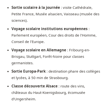
Sortie scolaire à la journée
: visite Cathédrale,
Petite France, Musée alsacien, Vaisseau (musée des
sciences).
Voyage scolaire institutions européennes
:
Parlement européen, Cour des droits de l'Homme,
Conseil de l'Europe.
Voyage scolaire en Allemagne
: Fribourg-en-
Brisgau, Stuttgart, Forêt-Noire pour classes
germanistes.
Sortie Europa-Park
: destination phare des collèges
et lycées, à 50 min de Strasbourg.
Classe découverte Alsace
: route des vins,
châteaux du Haut-Koenigsbourg, écomusée
d'Ungersheim.