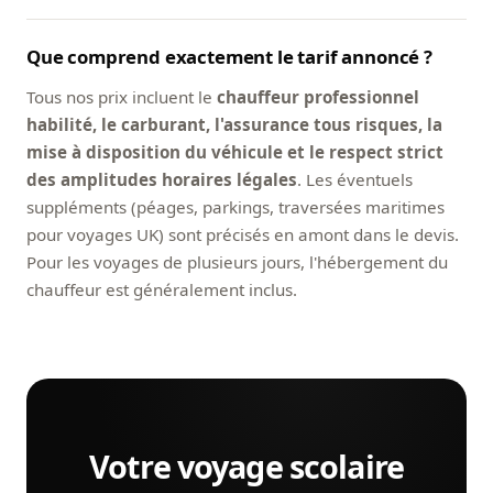
Que comprend exactement le tarif annoncé ?
Tous nos prix incluent le
chauffeur professionnel
habilité, le carburant, l'assurance tous risques, la
mise à disposition du véhicule et le respect strict
des amplitudes horaires légales
. Les éventuels
suppléments (péages, parkings, traversées maritimes
pour voyages UK) sont précisés en amont dans le devis.
Pour les voyages de plusieurs jours, l'hébergement du
chauffeur est généralement inclus.
Votre voyage scolaire