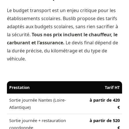
Le budget transport est un enjeu critique pour les
établissements scolaires. Buslib propose des tarifs
adaptés aux budgets scolaires, sans rien sacrifier à
la sécurité.
Tous nos prix incluent le chauffeur, le
carburant et l'assurance.
Le devis final dépend de
la durée précise, du kilométrage et du type de
véhicule.
Prestation
Tarif HT
Sortie journée Nantes (Loire-
à partir de 420
Atlantique)
€
Sortie journée + restauration
à partir de 520
coordonnée
€