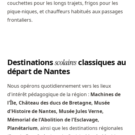
couchettes pour les longs trajets, frigos pour les
pique-niques, et chauffeurs habitués aux passages
frontaliers.
Destinations
classiques au
scolaires
départ de Nantes
Nous opérons quotidiennement vers les lieux
d'intérêt pédagogique de la région :
Machines de
l'Île, Château des ducs de Bretagne, Musée
d'Histoire de Nantes, Musée Jules Verne,
Mémorial de l'Abolition de l'Esclavage,
Planétarium
, ainsi que les destinations régionales