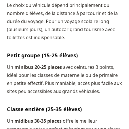
Le choix du véhicule dépend principalement du
nombre d'élèves, de la distance à parcourir et de la
durée du voyage. Pour un voyage scolaire long
(plusieurs jours), un autocar grand tourisme avec
toilettes est indispensable.
Petit groupe (15-25 élèves)
Un
minibus 20-25 places
avec ceintures 3 points,
idéal pour les classes de maternelle ou de primaire
en petite effectif. Plus maniable, accès plus facile aux
sites peu accessibles aux grands véhicules.
Classe entière (25-35 élèves)
Un
midibus 30-35 places
offre le meilleur