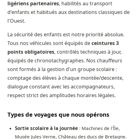
ligériens partenaires
, habilités au transport
d'enfants et habitués aux destinations classiques de
l'Ouest.
La sécurité des enfants est notre priorité absolue.
Tous nos véhicules sont équipés de
ceintures 3
points obligatoires
, contrôlés techniques à jour,
équipés de chronotachygraphes. Nos chauffeurs
sont formés à la gestion d'un groupe scolaire :
comptage des élèves à chaque montée/descente,
dialogue constant avec les accompagnateurs,
respect strict des amplitudes horaires légales.
Types de voyages que nous opérons
Sortie scolaire à la journée
: Machines de l'Île,
Musée Jules Verne, Château des ducs de Bretagne.