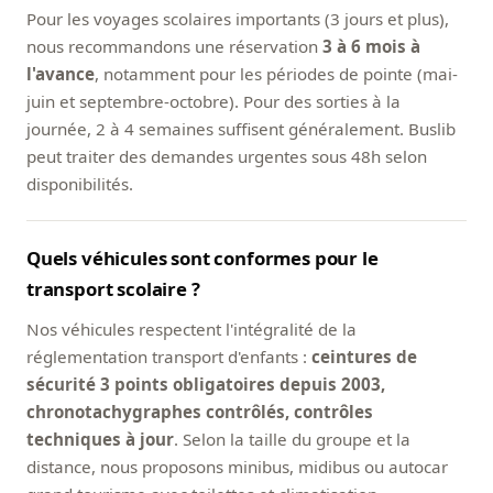
Pour les voyages scolaires importants (3 jours et plus),
nous recommandons une réservation
3 à 6 mois à
l'avance
, notamment pour les périodes de pointe (mai-
juin et septembre-octobre). Pour des sorties à la
journée, 2 à 4 semaines suffisent généralement. Buslib
peut traiter des demandes urgentes sous 48h selon
disponibilités.
Quels véhicules sont conformes pour le
transport scolaire ?
Nos véhicules respectent l'intégralité de la
réglementation transport d'enfants :
ceintures de
sécurité 3 points obligatoires depuis 2003,
chronotachygraphes contrôlés, contrôles
techniques à jour
. Selon la taille du groupe et la
distance, nous proposons minibus, midibus ou autocar