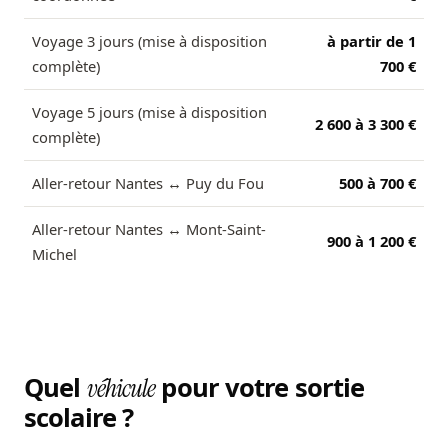
Voyage 3 jours (mise à disposition
à partir de 1
complète)
700 €
Voyage 5 jours (mise à disposition
2 600 à 3 300 €
complète)
Aller-retour Nantes ↔ Puy du Fou
500 à 700 €
Aller-retour Nantes ↔ Mont-Saint-
900 à 1 200 €
Michel
Quel
pour votre sortie
véhicule
scolaire ?