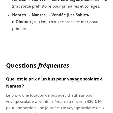
2h) : sortie préhistoire pour primaires et collèges.
Nantes → Nantes → Vendée (Les Sables-
d'Olonne)
(100 km, 1h30) : classes de mer pour
primaires.
Questions
fréquentes
Quel est le prix d'un bus pour voyage scolaire à
Nantes ?
Le prix d'une location de bus avec chauffeur pour
voyage scolaire à Nantes démarre à environ
420 € HT
pour une sortie d'une journée. Un voyage scolaire de 3