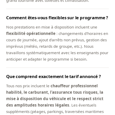
grand tourisme avec toilettes et climatisation.
Comment êtes-vous flexibles sur le programme ?
Nos prestations en mise à disposition incluent une
flexibilité opérationnelle
: changements d'horaires en
cours de journée, ajout d'arrêts non prévus, gestion des
imprévus (météo, retards de groupe, etc.). Nous
travaillons systématiquement avec les enseignants pour
anticiper et adapter le programme si besoin.
Que comprend exactement le tarif annoncé ?
Tous nos prix incluent le
chauffeur professionnel
habilité, le carburant, l'assurance tous risques, la
mise à disposition du véhicule et le respect strict
des amplitudes horaires légales
. Les éventuels
suppléments (péages, parkings, traversées maritimes