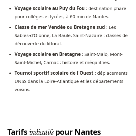
Voyage scolaire au Puy du Fou
: destination phare
pour collèges et lycées, à 60 min de Nantes.
Classe de mer Vendée ou Bretagne sud
: Les
Sables-d'Olonne, La Baule, Saint-Nazaire : classes de
découverte du littoral.
Voyage scolaire en Bretagne
: Saint-Malo, Mont-
Saint-Michel, Carnac : histoire et mégalithes.
Tournoi sportif scolaire de l'Ouest
: déplacements
UNSS dans la Loire-Atlantique et les départements
voisins.
Tarifs
pour Nantes
indicatifs