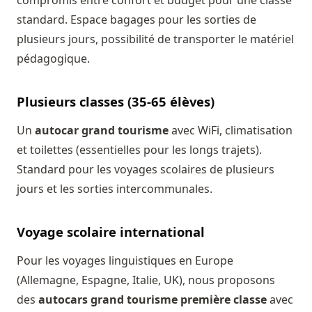
compromis entre confort et budget pour une classe
standard. Espace bagages pour les sorties de
plusieurs jours, possibilité de transporter le matériel
pédagogique.
Plusieurs classes (35-65 élèves)
Un
autocar grand tourisme
avec WiFi, climatisation
et toilettes (essentielles pour les longs trajets).
Standard pour les voyages scolaires de plusieurs
jours et les sorties intercommunales.
Voyage scolaire international
Pour les voyages linguistiques en Europe
(Allemagne, Espagne, Italie, UK), nous proposons
des
autocars grand tourisme première classe
avec