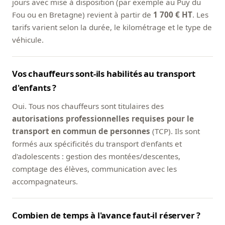
jours avec mise à disposition (par exemple au Puy du
Fou ou en Bretagne) revient à partir de
1 700 € HT
. Les
tarifs varient selon la durée, le kilométrage et le type de
véhicule.
Vos chauffeurs sont-ils habilités au transport
d'enfants ?
Oui. Tous nos chauffeurs sont titulaires des
autorisations professionnelles requises pour le
transport en commun de personnes
(TCP). Ils sont
formés aux spécificités du transport d'enfants et
d'adolescents : gestion des montées/descentes,
comptage des élèves, communication avec les
accompagnateurs.
Combien de temps à l'avance faut-il réserver ?