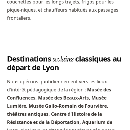
couchettes pour les longs trajets, frigos pour les
pique-niques, et chauffeurs habitués aux passages
frontaliers.
Destinations
classiques au
scolaires
départ de Lyon
Nous opérons quotidiennement vers les lieux
d'intérêt pédagogique de la région :
Musée des
Confluences, Musée des Beaux-Arts, Musée
Lumière, Musée Gallo-Romain de Fourvière,
théâtres antiques, Centre d'Histoire de la
Résistance et de la Déportation, Aquarium de