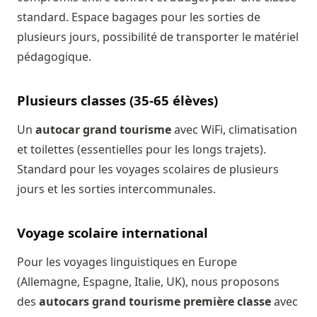
standard. Espace bagages pour les sorties de
plusieurs jours, possibilité de transporter le matériel
pédagogique.
Plusieurs classes (35-65 élèves)
Un
autocar grand tourisme
avec WiFi, climatisation
et toilettes (essentielles pour les longs trajets).
Standard pour les voyages scolaires de plusieurs
jours et les sorties intercommunales.
Voyage scolaire international
Pour les voyages linguistiques en Europe
(Allemagne, Espagne, Italie, UK), nous proposons
des
autocars grand tourisme première classe
avec