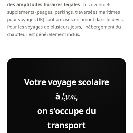
des amplitudes horaires légales
. Les éventuels
suppléments (péages, parkings, traversées maritimes
pour voyages UK) sont précisés en amont dans le devis.
Pour les voyages de plusieurs jours, l'hébergement du
chauffeur est généralement inclus.
Votre voyage scolaire
à
,
Lyon
on s'occupe du
transport