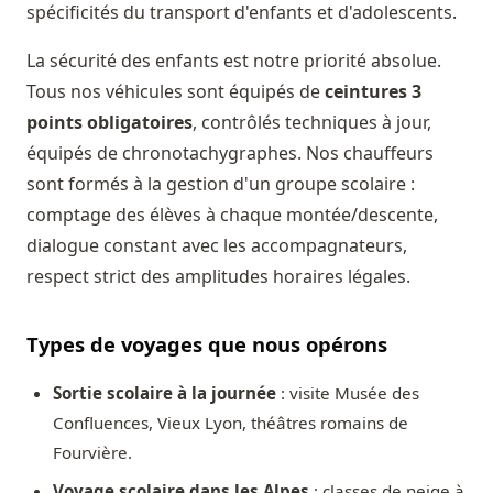
spécificités du transport d'enfants et d'adolescents.
La sécurité des enfants est notre priorité absolue.
Tous nos véhicules sont équipés de
ceintures 3
points obligatoires
, contrôlés techniques à jour,
équipés de chronotachygraphes. Nos chauffeurs
sont formés à la gestion d'un groupe scolaire :
comptage des élèves à chaque montée/descente,
dialogue constant avec les accompagnateurs,
respect strict des amplitudes horaires légales.
Types de voyages que nous opérons
Sortie scolaire à la journée
: visite Musée des
Confluences, Vieux Lyon, théâtres romains de
Fourvière.
Voyage scolaire dans les Alpes
: classes de neige à