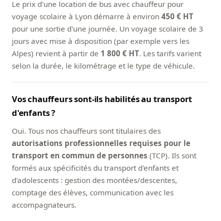
Le prix d'une location de bus avec chauffeur pour
voyage scolaire à Lyon démarre à environ
450 € HT
pour une sortie d'une journée. Un voyage scolaire de 3
jours avec mise à disposition (par exemple vers les
Alpes) revient à partir de
1 800 € HT
. Les tarifs varient
selon la durée, le kilométrage et le type de véhicule.
Vos chauffeurs sont-ils habilités au transport
d'enfants ?
Oui. Tous nos chauffeurs sont titulaires des
autorisations professionnelles requises pour le
transport en commun de personnes
(TCP). Ils sont
formés aux spécificités du transport d'enfants et
d'adolescents : gestion des montées/descentes,
comptage des élèves, communication avec les
accompagnateurs.