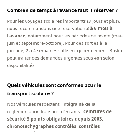
Combien de temps à l'avance faut-il réserver ?
Pour les voyages scolaires importants (3 jours et plus),
nous recommandons une réservation
3 à 6 mois à
l'avance
, notamment pour les périodes de pointe (mai-
juin et septembre-octobre). Pour des sorties à la
journée, 2 à 4 semaines suffisent généralement. Buslib
peut traiter des demandes urgentes sous 48h selon
disponibilités.
Quels véhicules sont conformes pour le
transport scolaire ?
Nos véhicules respectent l'intégralité de la
réglementation transport d'enfants :
ceintures de
sécurité 3 points obligatoires depuis 2003,
chronotachygraphes contrôlés, contrôles