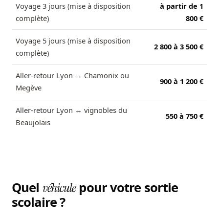
Voyage 3 jours (mise à disposition
à partir de 1
complète)
800 €
Voyage 5 jours (mise à disposition
2 800 à 3 500 €
complète)
Aller-retour Lyon ↔ Chamonix ou
900 à 1 200 €
Megève
Aller-retour Lyon ↔ vignobles du
550 à 750 €
Beaujolais
Quel
pour votre sortie
véhicule
scolaire ?