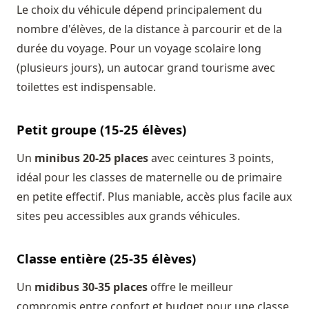
Le choix du véhicule dépend principalement du
nombre d'élèves, de la distance à parcourir et de la
durée du voyage. Pour un voyage scolaire long
(plusieurs jours), un autocar grand tourisme avec
toilettes est indispensable.
Petit groupe (15-25 élèves)
Un
minibus 20-25 places
avec ceintures 3 points,
idéal pour les classes de maternelle ou de primaire
en petite effectif. Plus maniable, accès plus facile aux
sites peu accessibles aux grands véhicules.
Classe entière (25-35 élèves)
Un
midibus 30-35 places
offre le meilleur
compromis entre confort et budget pour une classe