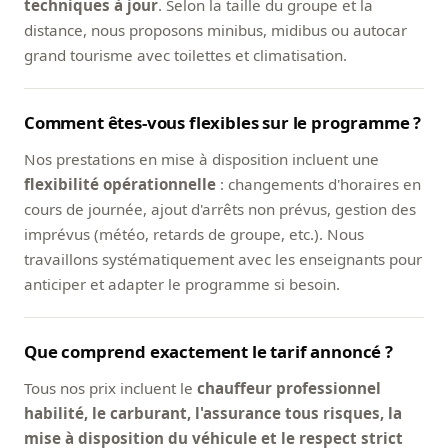
techniques à jour
. Selon la taille du groupe et la
distance, nous proposons minibus, midibus ou autocar
grand tourisme avec toilettes et climatisation.
Comment êtes-vous flexibles sur le programme ?
Nos prestations en mise à disposition incluent une
flexibilité opérationnelle
: changements d'horaires en
cours de journée, ajout d'arrêts non prévus, gestion des
imprévus (météo, retards de groupe, etc.). Nous
travaillons systématiquement avec les enseignants pour
anticiper et adapter le programme si besoin.
Que comprend exactement le tarif annoncé ?
Tous nos prix incluent le
chauffeur professionnel
habilité, le carburant, l'assurance tous risques, la
mise à disposition du véhicule et le respect strict