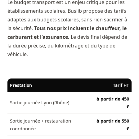
Le budget transport est un enjeu critique pour les
établissements scolaires. Buslib propose des tarifs
adaptés aux budgets scolaires, sans rien sacrifier à
la sécurité.
Tous nos prix incluent le chauffeur, le
carburant et l'assurance.
Le devis final dépend de
la durée précise, du kilométrage et du type de
véhicule.
Prestation
Tarif HT
à partir de 450
Sortie journée Lyon (Rhône)
€
Sortie journée + restauration
à partir de 550
coordonnée
€