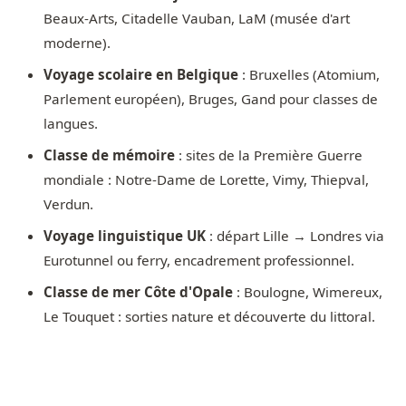
Beaux-Arts, Citadelle Vauban, LaM (musée d'art
moderne).
Voyage scolaire en Belgique
: Bruxelles (Atomium,
Parlement européen), Bruges, Gand pour classes de
langues.
Classe de mémoire
: sites de la Première Guerre
mondiale : Notre-Dame de Lorette, Vimy, Thiepval,
Verdun.
Voyage linguistique UK
: départ Lille → Londres via
Eurotunnel ou ferry, encadrement professionnel.
Classe de mer Côte d'Opale
: Boulogne, Wimereux,
Le Touquet : sorties nature et découverte du littoral.