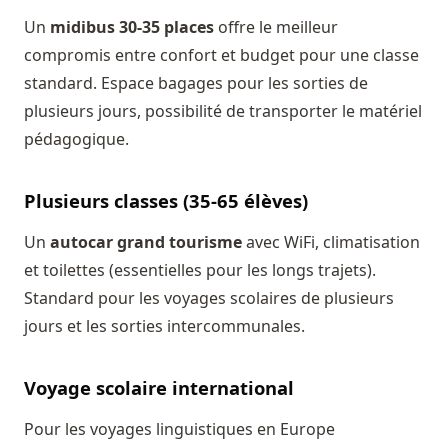
Un
midibus 30-35 places
offre le meilleur
compromis entre confort et budget pour une classe
standard. Espace bagages pour les sorties de
plusieurs jours, possibilité de transporter le matériel
pédagogique.
Plusieurs classes (35-65 élèves)
Un
autocar grand tourisme
avec WiFi, climatisation
et toilettes (essentielles pour les longs trajets).
Standard pour les voyages scolaires de plusieurs
jours et les sorties intercommunales.
Voyage scolaire international
Pour les voyages linguistiques en Europe