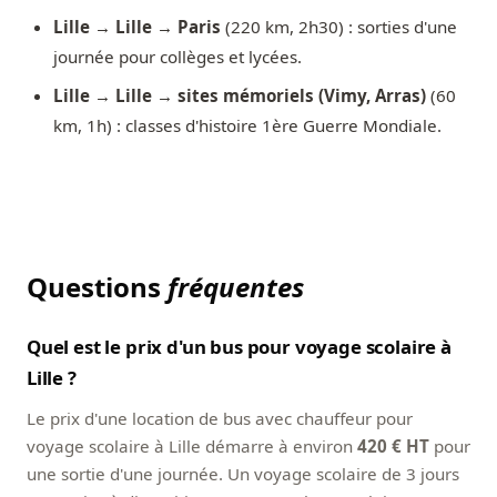
Lille → Lille → Paris
(220 km, 2h30) : sorties d'une
journée pour collèges et lycées.
Lille → Lille → sites mémoriels (Vimy, Arras)
(60
km, 1h) : classes d'histoire 1ère Guerre Mondiale.
Questions
fréquentes
Quel est le prix d'un bus pour voyage scolaire à
Lille ?
Le prix d'une location de bus avec chauffeur pour
voyage scolaire à Lille démarre à environ
420 € HT
pour
une sortie d'une journée. Un voyage scolaire de 3 jours