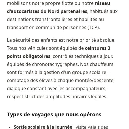
mobilisons notre propre flotte ou notre
réseau
d'autocaristes du Nord partenaires
, habitués aux
destinations transfrontalières et habilités au
transport en commun de personnes (TCP).
La sécurité des enfants est notre priorité absolue.
Tous nos véhicules sont équipés de
ceintures 3
points obligatoires
, contrôlés techniques à jour,
équipés de chronotachygraphes. Nos chauffeurs
sont formés à la gestion d'un groupe scolaire :
comptage des élèves à chaque montée/descente,
dialogue constant avec les accompagnateurs,
respect strict des amplitudes horaires légales.
Types de voyages que nous opérons
Sortie scolaire à la journée
: visite Palais des