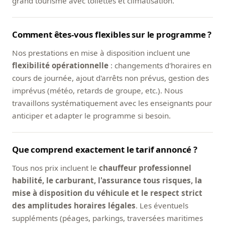
grand tourisme avec toilettes et climatisation.
Comment êtes-vous flexibles sur le programme ?
Nos prestations en mise à disposition incluent une
flexibilité opérationnelle
: changements d'horaires en
cours de journée, ajout d'arrêts non prévus, gestion des
imprévus (météo, retards de groupe, etc.). Nous
travaillons systématiquement avec les enseignants pour
anticiper et adapter le programme si besoin.
Que comprend exactement le tarif annoncé ?
Tous nos prix incluent le
chauffeur professionnel
habilité, le carburant, l'assurance tous risques, la
mise à disposition du véhicule et le respect strict
des amplitudes horaires légales
. Les éventuels
suppléments (péages, parkings, traversées maritimes