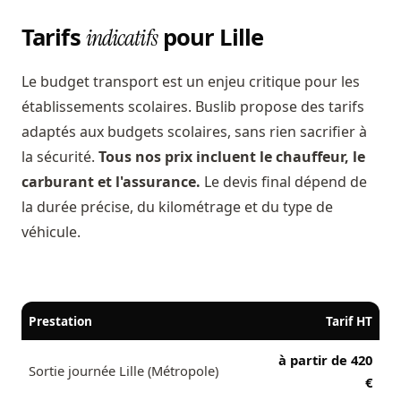
Tarifs
pour Lille
indicatifs
Le budget transport est un enjeu critique pour les
établissements scolaires. Buslib propose des tarifs
adaptés aux budgets scolaires, sans rien sacrifier à
la sécurité.
Tous nos prix incluent le chauffeur, le
carburant et l'assurance.
Le devis final dépend de
la durée précise, du kilométrage et du type de
véhicule.
Prestation
Tarif HT
à partir de 420
Sortie journée Lille (Métropole)
€