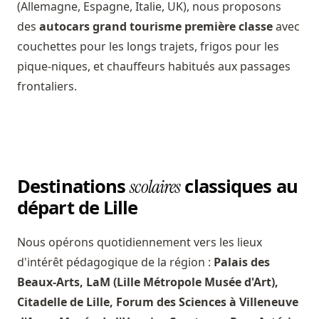
(Allemagne, Espagne, Italie, UK), nous proposons
des
autocars grand tourisme première classe
avec
couchettes pour les longs trajets, frigos pour les
pique-niques, et chauffeurs habitués aux passages
frontaliers.
Destinations
classiques au
scolaires
départ de Lille
Nous opérons quotidiennement vers les lieux
d'intérêt pédagogique de la région :
Palais des
Beaux-Arts, LaM (Lille Métropole Musée d'Art),
Citadelle de Lille, Forum des Sciences à Villeneuve