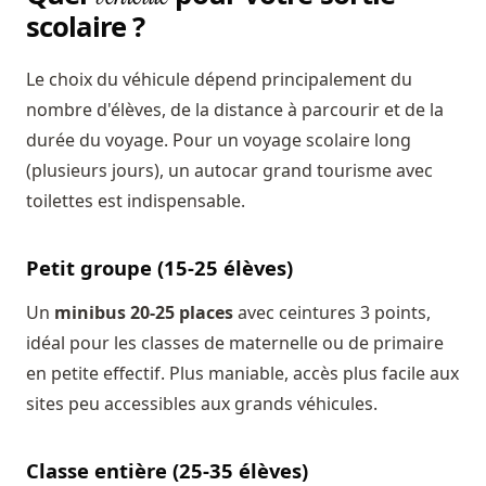
scolaire ?
Le choix du véhicule dépend principalement du
nombre d'élèves, de la distance à parcourir et de la
durée du voyage. Pour un voyage scolaire long
(plusieurs jours), un autocar grand tourisme avec
toilettes est indispensable.
Petit groupe (15-25 élèves)
Un
minibus 20-25 places
avec ceintures 3 points,
idéal pour les classes de maternelle ou de primaire
en petite effectif. Plus maniable, accès plus facile aux
sites peu accessibles aux grands véhicules.
Classe entière (25-35 élèves)