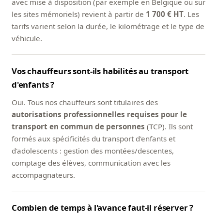
avec mise à disposition (par exemple en Belgique ou sur
les sites mémoriels) revient à partir de
1 700 € HT
. Les
tarifs varient selon la durée, le kilométrage et le type de
véhicule.
Vos chauffeurs sont-ils habilités au transport
d'enfants ?
Oui. Tous nos chauffeurs sont titulaires des
autorisations professionnelles requises pour le
transport en commun de personnes
(TCP). Ils sont
formés aux spécificités du transport d'enfants et
d'adolescents : gestion des montées/descentes,
comptage des élèves, communication avec les
accompagnateurs.
Combien de temps à l'avance faut-il réserver ?