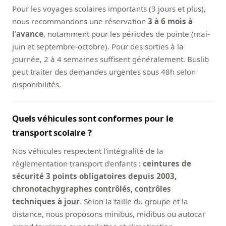
Pour les voyages scolaires importants (3 jours et plus),
nous recommandons une réservation
3 à 6 mois à
l'avance
, notamment pour les périodes de pointe (mai-
juin et septembre-octobre). Pour des sorties à la
journée, 2 à 4 semaines suffisent généralement. Buslib
peut traiter des demandes urgentes sous 48h selon
disponibilités.
Quels véhicules sont conformes pour le
transport scolaire ?
Nos véhicules respectent l'intégralité de la
réglementation transport d'enfants :
ceintures de
sécurité 3 points obligatoires depuis 2003,
chronotachygraphes contrôlés, contrôles
techniques à jour
. Selon la taille du groupe et la
distance, nous proposons minibus, midibus ou autocar