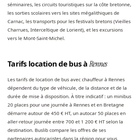
séminaires, les circuits touristiques sur la côte bretonne,
les sorties scolaires vers les sites mégalithiques de
Carnac, les transports pour les festivals bretons (Vieilles
Charrues, Interceltique de Lorient), et les excursions
vers le Mont-Saint-Michel.
Tarifs location de bus à
Rennes
Les tarifs de location de bus avec chauffeur à Rennes
dépendent du type de véhicule, de la distance et de la
durée de mise à disposition. À titre indicatif : un minibus
20 places pour une journée à Rennes et en Bretagne
démarre autour de 450 € HT, un autocar 50 places en
aller-retour journée entre 700 et 1 200 € HT selon la
destination. Buslib compare les offres de ses
partenaires autocaristes dans la région pour vous