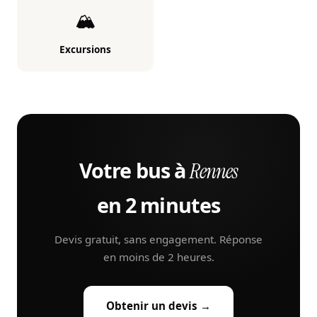
🏔️
Excursions
Votre bus à
Rennes
en 2 minutes
Devis gratuit, sans engagement. Réponse
en moins de 2 heures.
Obtenir un devis →