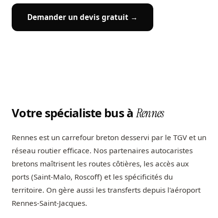
Demander un devis gratuit →
Votre spécialiste bus à
Rennes
Rennes est un carrefour breton desservi par le TGV et un
réseau routier efficace. Nos partenaires autocaristes
bretons maîtrisent les routes côtières, les accès aux
ports (Saint-Malo, Roscoff) et les spécificités du
territoire. On gère aussi les transferts depuis l'aéroport
Rennes-Saint-Jacques.