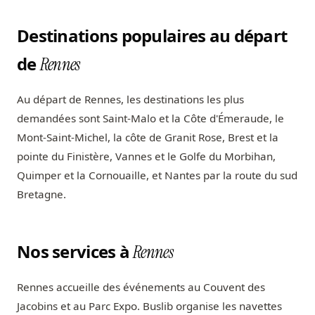
Destinations populaires au départ
de
Rennes
Au départ de Rennes, les destinations les plus
demandées sont Saint-Malo et la Côte d'Émeraude, le
Mont-Saint-Michel, la côte de Granit Rose, Brest et la
pointe du Finistère, Vannes et le Golfe du Morbihan,
Quimper et la Cornouaille, et Nantes par la route du sud
Bretagne.
Nos services à
Rennes
Rennes accueille des événements au Couvent des
Jacobins et au Parc Expo. Buslib organise les navettes