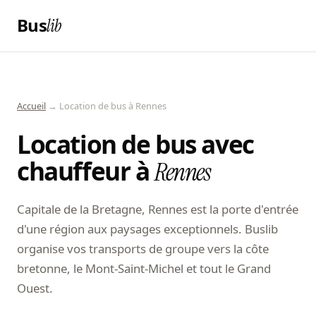
Bus
lib
Accueil
→ Location de bus à Rennes
Location de bus avec
chauffeur à
Rennes
Capitale de la Bretagne, Rennes est la porte d'entrée
d'une région aux paysages exceptionnels. Buslib
organise vos transports de groupe vers la côte
bretonne, le Mont-Saint-Michel et tout le Grand
Ouest.