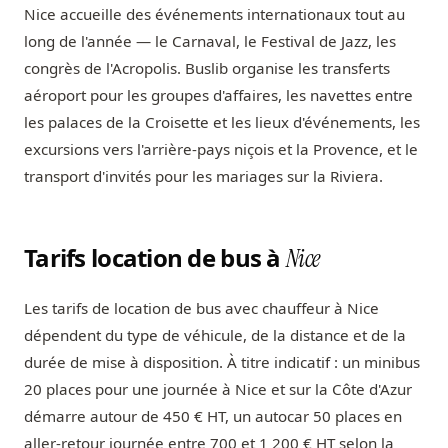
Nice accueille des événements internationaux tout au
long de l'année — le Carnaval, le Festival de Jazz, les
congrès de l'Acropolis. Buslib organise les transferts
aéroport pour les groupes d'affaires, les navettes entre
les palaces de la Croisette et les lieux d'événements, les
excursions vers l'arrière-pays niçois et la Provence, et le
transport d'invités pour les mariages sur la Riviera.
Tarifs location de bus à
Nice
Les tarifs de location de bus avec chauffeur à Nice
dépendent du type de véhicule, de la distance et de la
durée de mise à disposition. À titre indicatif : un minibus
20 places pour une journée à Nice et sur la Côte d'Azur
démarre autour de 450 € HT, un autocar 50 places en
aller-retour journée entre 700 et 1 200 € HT selon la