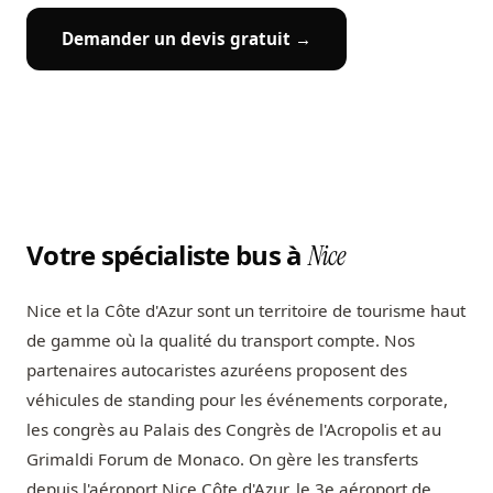
Demander un devis gratuit →
Votre spécialiste bus à
Nice
Nice et la Côte d'Azur sont un territoire de tourisme haut
de gamme où la qualité du transport compte. Nos
partenaires autocaristes azuréens proposent des
véhicules de standing pour les événements corporate,
les congrès au Palais des Congrès de l'Acropolis et au
Grimaldi Forum de Monaco. On gère les transferts
depuis l'aéroport Nice Côte d'Azur, le 3e aéroport de