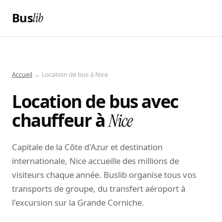
Bus
lib
Accueil
→ Location de bus à Nice
Location de bus avec
chauffeur à
Nice
Capitale de la Côte d'Azur et destination
internationale, Nice accueille des millions de
visiteurs chaque année. Buslib organise tous vos
transports de groupe, du transfert aéroport à
l'excursion sur la Grande Corniche.