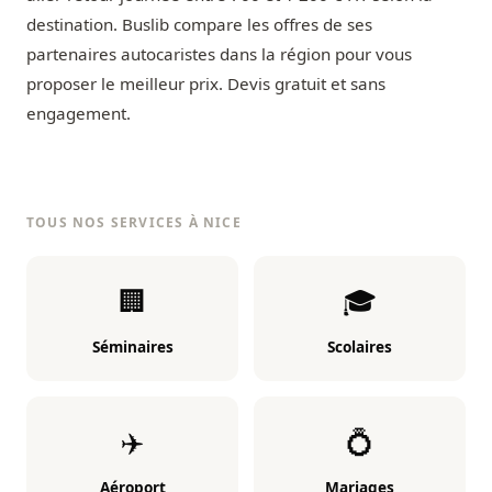
destination. Buslib compare les offres de ses
partenaires autocaristes dans la région pour vous
proposer le meilleur prix. Devis gratuit et sans
engagement.
TOUS NOS SERVICES À NICE
🏢
🎓
Séminaires
Scolaires
✈️
💍
Aéroport
Mariages