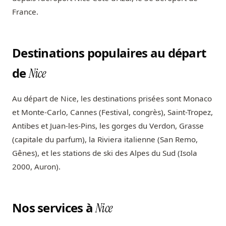
France.
Destinations populaires au départ
de
Nice
Au départ de Nice, les destinations prisées sont Monaco
et Monte-Carlo, Cannes (Festival, congrès), Saint-Tropez,
Antibes et Juan-les-Pins, les gorges du Verdon, Grasse
(capitale du parfum), la Riviera italienne (San Remo,
Gênes), et les stations de ski des Alpes du Sud (Isola
2000, Auron).
Nos services à
Nice