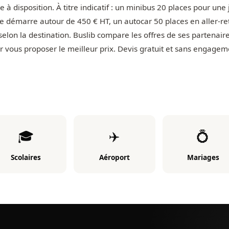
 à disposition. À titre indicatif : un minibus 20 places pour une
e démarre autour de 450 € HT, un autocar 50 places en aller-re
selon la destination. Buslib compare les offres de ses partenair
r vous proposer le meilleur prix. Devis gratuit et sans engagem
🎓
✈️
💍
Scolaires
Aéroport
Mariages