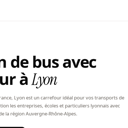
n de bus avec
ur à
Lyon
nce, Lyon est un carrefour idéal pour vos transports de
ion les entreprises, écoles et particuliers lyonnais avec
 de la région Auvergne-Rhône-Alpes.