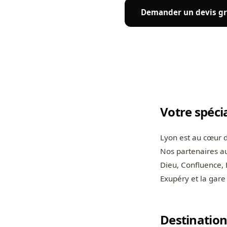
Demander un devis gr
Votre spéci
Lyon est au cœur d
Nos partenaires au
Dieu, Confluence, 
Exupéry et la gare
Destination