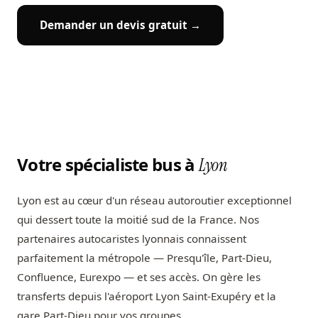
Demander un devis gratuit →
Votre spécialiste bus à
Lyon
Lyon est au cœur d'un réseau autoroutier exceptionnel
qui dessert toute la moitié sud de la France. Nos
partenaires autocaristes lyonnais connaissent
parfaitement la métropole — Presqu'île, Part-Dieu,
Confluence, Eurexpo — et ses accès. On gère les
transferts depuis l'aéroport Lyon Saint-Exupéry et la
gare Part-Dieu pour vos groupes.