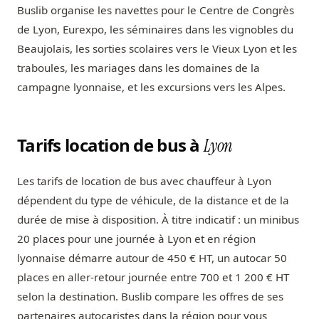
Buslib organise les navettes pour le Centre de Congrès
de Lyon, Eurexpo, les séminaires dans les vignobles du
Beaujolais, les sorties scolaires vers le Vieux Lyon et les
traboules, les mariages dans les domaines de la
campagne lyonnaise, et les excursions vers les Alpes.
Tarifs location de bus à
Lyon
Les tarifs de location de bus avec chauffeur à Lyon
dépendent du type de véhicule, de la distance et de la
durée de mise à disposition. À titre indicatif : un minibus
20 places pour une journée à Lyon et en région
lyonnaise démarre autour de 450 € HT, un autocar 50
places en aller-retour journée entre 700 et 1 200 € HT
selon la destination. Buslib compare les offres de ses
partenaires autocaristes dans la région pour vous