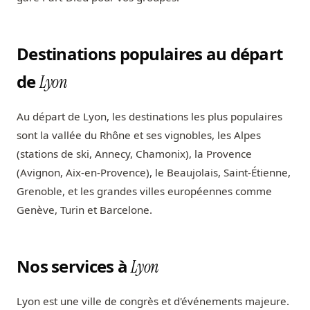
Destinations populaires au départ
de
Lyon
Au départ de Lyon, les destinations les plus populaires
sont la vallée du Rhône et ses vignobles, les Alpes
(stations de ski, Annecy, Chamonix), la Provence
(Avignon, Aix-en-Provence), le Beaujolais, Saint-Étienne,
Grenoble, et les grandes villes européennes comme
Genève, Turin et Barcelone.
Nos services à
Lyon
Lyon est une ville de congrès et d'événements majeure.