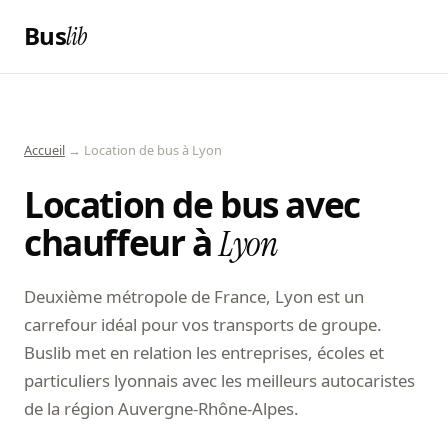
Bus
lib
Accueil
→ Location de bus à Lyon
Location de bus avec
chauffeur à
Lyon
Deuxième métropole de France, Lyon est un
carrefour idéal pour vos transports de groupe.
Buslib met en relation les entreprises, écoles et
particuliers lyonnais avec les meilleurs autocaristes
de la région Auvergne-Rhône-Alpes.