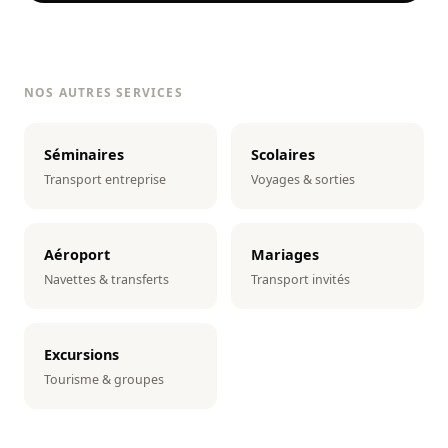
NOS AUTRES SERVICES
Séminaires
Scolaires
Transport entreprise
Voyages & sorties
Aéroport
Mariages
Navettes & transferts
Transport invités
Excursions
Tourisme & groupes