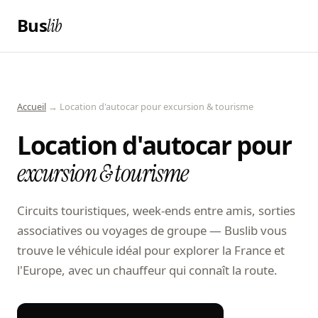
Bus
lib
Accueil
→ Location d'autocar pour excursion & tourisme
Location d'autocar pour
excursion & tourisme
Circuits touristiques, week-ends entre amis, sorties
associatives ou voyages de groupe — Buslib vous
trouve le véhicule idéal pour explorer la France et
l'Europe, avec un chauffeur qui connaît la route.