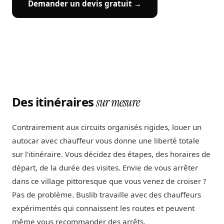
Demander un devis gratuit →
Des itinéraires
sur mesure
Contrairement aux circuits organisés rigides, louer un
autocar avec chauffeur vous donne une liberté totale
sur l'itinéraire. Vous décidez des étapes, des horaires de
départ, de la durée des visites. Envie de vous arrêter
dans ce village pittoresque que vous venez de croiser ?
Pas de problème. Buslib travaille avec des chauffeurs
expérimentés qui connaissent les routes et peuvent
même vous recommander des arrêts.