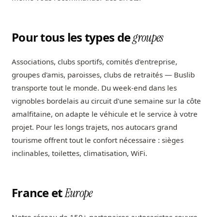
Pour tous les types de
groupes
Associations, clubs sportifs, comités d'entreprise,
groupes d'amis, paroisses, clubs de retraités — Buslib
transporte tout le monde. Du week-end dans les
vignobles bordelais au circuit d'une semaine sur la côte
amalfitaine, on adapte le véhicule et le service à votre
projet. Pour les longs trajets, nos autocars grand
tourisme offrent tout le confort nécessaire : sièges
inclinables, toilettes, climatisation, WiFi.
France et
Europe