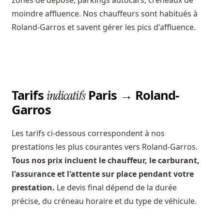
zones de dépose, parkings autocars, créneaux de
moindre affluence. Nos chauffeurs sont habitués à
Roland-Garros et savent gérer les pics d'affluence.
Tarifs
Paris → Roland-
indicatifs
Garros
Les tarifs ci-dessous correspondent à nos
prestations les plus courantes vers Roland-Garros.
Tous nos prix incluent le chauffeur, le carburant,
l'assurance et l'attente sur place pendant votre
prestation.
Le devis final dépend de la durée
précise, du créneau horaire et du type de véhicule.