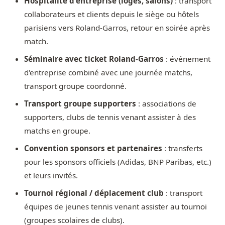
Hospitalité d'entreprise (loges, salons)
: transport
collaborateurs et clients depuis le siège ou hôtels
parisiens vers Roland-Garros, retour en soirée après
match.
Séminaire avec ticket Roland-Garros
: événement
d'entreprise combiné avec une journée matchs,
transport groupe coordonné.
Transport groupe supporters
: associations de
supporters, clubs de tennis venant assister à des
matchs en groupe.
Convention sponsors et partenaires
: transferts
pour les sponsors officiels (Adidas, BNP Paribas, etc.)
et leurs invités.
Tournoi régional / déplacement club
: transport
équipes de jeunes tennis venant assister au tournoi
(groupes scolaires de clubs).