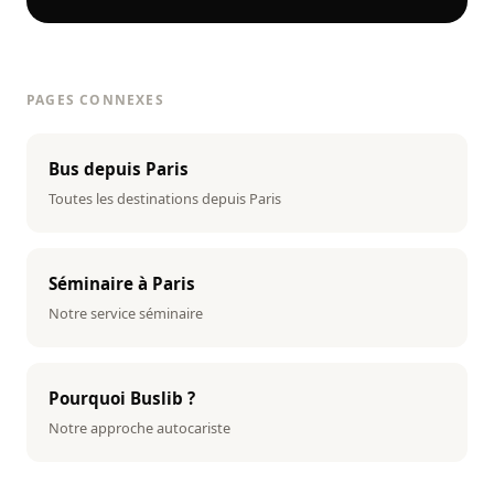
PAGES CONNEXES
Bus depuis Paris
Toutes les destinations depuis Paris
Séminaire à Paris
Notre service séminaire
Pourquoi Buslib ?
Notre approche autocariste