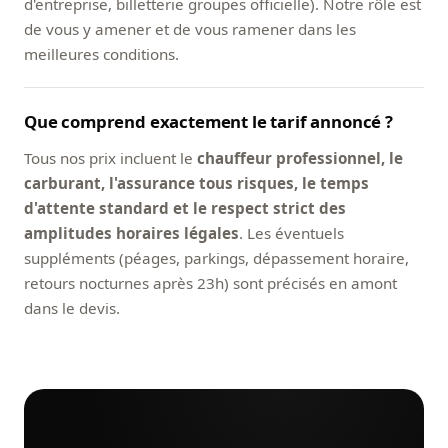
d'entreprise, billetterie groupes officielle). Notre rôle est
de vous y amener et de vous ramener dans les
meilleures conditions.
Que comprend exactement le tarif annoncé ?
Tous nos prix incluent le
chauffeur professionnel, le
carburant, l'assurance tous risques, le temps
d'attente standard et le respect strict des
amplitudes horaires légales
. Les éventuels
suppléments (péages, parkings, dépassement horaire,
retours nocturnes après 23h) sont précisés en amont
dans le devis.