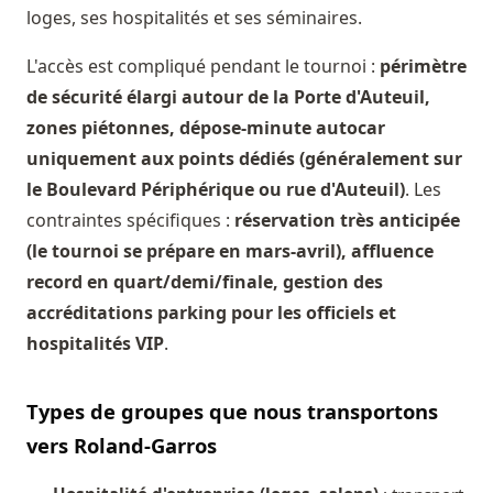
loges, ses hospitalités et ses séminaires.
L'accès est compliqué pendant le tournoi :
périmètre
de sécurité élargi autour de la Porte d'Auteuil,
zones piétonnes, dépose-minute autocar
uniquement aux points dédiés (généralement sur
le Boulevard Périphérique ou rue d'Auteuil)
. Les
contraintes spécifiques :
réservation très anticipée
(le tournoi se prépare en mars-avril), affluence
record en quart/demi/finale, gestion des
accréditations parking pour les officiels et
hospitalités VIP
.
Types de groupes que nous transportons
vers Roland-Garros