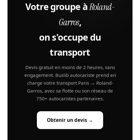
Votre groupe à
Roland-
,
Garros
on s'occupe du
transport
Devis gratuit en moins de 2 heures, sans
engagement. Buslib autocariste prend en
charge votre transport Paris → Roland-
Garros, avec sa flotte ou son réseau de
750+ autocaristes partenaires.
Obtenir un devis →