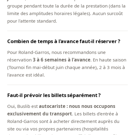
groupe pendant toute la durée de la prestation (dans la
limite des amplitudes horaires légales). Aucun surcoût
pour l'attente standard.
Combien de temps à l'avance faut-il réserver ?
Pour Roland-Garros, nous recommandons une
réservation
3 à 6 semaines à l'avance
. En haute saison
(Tournoi fin mai-début juin chaque année), 2 à 3 mois à
l'avance est idéal.
Faut-il prévoir les billets séparément ?
Oui, Buslib est
autocariste : nous nous occupons
exclusivement du transport
. Les billets d'entrée à
Roland-Garros sont à acheter directement auprès du
site ou via vos propres partenaires (hospitalités