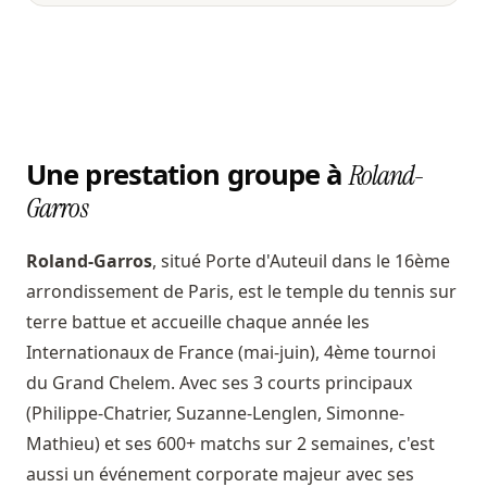
Une prestation groupe à
Roland-
Garros
Roland-Garros
, situé Porte d'Auteuil dans le 16ème
arrondissement de Paris, est le temple du tennis sur
terre battue et accueille chaque année les
Internationaux de France (mai-juin), 4ème tournoi
du Grand Chelem. Avec ses 3 courts principaux
(Philippe-Chatrier, Suzanne-Lenglen, Simonne-
Mathieu) et ses 600+ matchs sur 2 semaines, c'est
aussi un événement corporate majeur avec ses