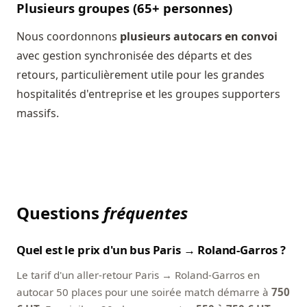
Plusieurs groupes (65+ personnes)
Nous coordonnons
plusieurs autocars en convoi
avec gestion synchronisée des départs et des
retours, particulièrement utile pour les grandes
hospitalités d'entreprise et les groupes supporters
massifs.
Questions
fréquentes
Quel est le prix d'un bus Paris → Roland-Garros ?
Le tarif d'un aller-retour Paris → Roland-Garros en
autocar 50 places pour une soirée match démarre à
750