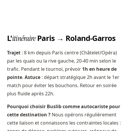
L'
Paris → Roland-Garros
itinéraire
Trajet
: 8 km depuis Paris centre (Châtelet/Opéra)
par les quais ou la rive gauche, 20-40 min selon le
trafic. Pendant le tournoi, prévoir
1h en heure de
pointe
.
Astuce
: départ stratégique 2h avant le 1er
match pour éviter les bouchons. Retour en soirée
plus fluide après 22h.
Pourquoi choisir Buslib comme autocariste pour
cette destination ?
Nous opérons régulièrement
cette liaison et connaissons les contraintes locales :