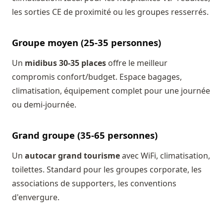
les sorties CE de proximité ou les groupes resserrés.
Groupe moyen (25-35 personnes)
Un
midibus 30-35 places
offre le meilleur
compromis confort/budget. Espace bagages,
climatisation, équipement complet pour une journée
ou demi-journée.
Grand groupe (35-65 personnes)
Un
autocar grand tourisme
avec WiFi, climatisation,
toilettes. Standard pour les groupes corporate, les
associations de supporters, les conventions
d'envergure.