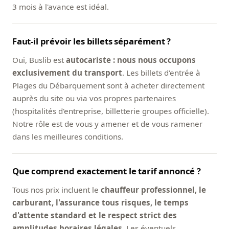
3 mois à l'avance est idéal.
Faut-il prévoir les billets séparément ?
Oui, Buslib est
autocariste : nous nous occupons
exclusivement du transport
. Les billets d'entrée à
Plages du Débarquement sont à acheter directement
auprès du site ou via vos propres partenaires
(hospitalités d'entreprise, billetterie groupes officielle).
Notre rôle est de vous y amener et de vous ramener
dans les meilleures conditions.
Que comprend exactement le tarif annoncé ?
Tous nos prix incluent le
chauffeur professionnel, le
carburant, l'assurance tous risques, le temps
d'attente standard et le respect strict des
amplitudes horaires légales
. Les éventuels