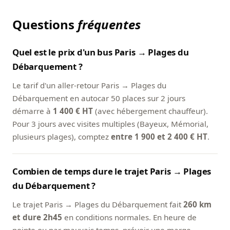
Questions
fréquentes
Quel est le prix d'un bus Paris → Plages du
Débarquement ?
Le tarif d'un aller-retour Paris → Plages du
Débarquement en autocar 50 places sur 2 jours
démarre à
1 400 € HT
(avec hébergement chauffeur).
Pour 3 jours avec visites multiples (Bayeux, Mémorial,
plusieurs plages), comptez
entre 1 900 et 2 400 € HT
.
Combien de temps dure le trajet Paris → Plages
du Débarquement ?
Le trajet Paris → Plages du Débarquement fait
260 km
et dure 2h45
en conditions normales. En heure de