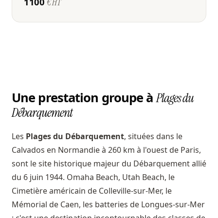
1100
€ HT
Une prestation groupe à
Plages du
Débarquement
Les
Plages du Débarquement
, situées dans le
Calvados en Normandie à 260 km à l'ouest de Paris,
sont le site historique majeur du Débarquement allié
du 6 juin 1944. Omaha Beach, Utah Beach, le
Cimetière américain de Colleville-sur-Mer, le
Mémorial de Caen, les batteries de Longues-sur-Mer