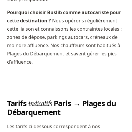
Pourquoi choisir Buslib comme autocariste pour
cette destination ?
Nous opérons régulièrement
cette liaison et connaissons les contraintes locales :
zones de dépose, parkings autocars, créneaux de
moindre affluence. Nos chauffeurs sont habitués à
Plages du Débarquement et savent gérer les pics
d'affluence.
Tarifs
Paris → Plages du
indicatifs
Débarquement
Les tarifs ci-dessous correspondent à nos