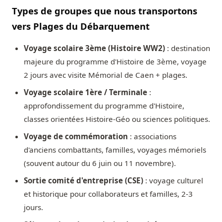
Types de groupes que nous transportons
vers Plages du Débarquement
Voyage scolaire 3ème (Histoire WW2)
: destination
majeure du programme d'Histoire de 3ème, voyage
2 jours avec visite Mémorial de Caen + plages.
Voyage scolaire 1ère / Terminale
:
approfondissement du programme d'Histoire,
classes orientées Histoire-Géo ou sciences politiques.
Voyage de commémoration
: associations
d'anciens combattants, familles, voyages mémoriels
(souvent autour du 6 juin ou 11 novembre).
Sortie comité d'entreprise (CSE)
: voyage culturel
et historique pour collaborateurs et familles, 2-3
jours.