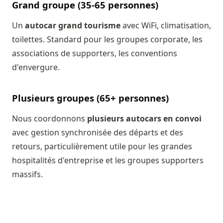
Grand groupe (35-65 personnes)
Un
autocar grand tourisme
avec WiFi, climatisation,
toilettes. Standard pour les groupes corporate, les
associations de supporters, les conventions
d'envergure.
Plusieurs groupes (65+ personnes)
Nous coordonnons
plusieurs autocars en convoi
avec gestion synchronisée des départs et des
retours, particulièrement utile pour les grandes
hospitalités d'entreprise et les groupes supporters
massifs.