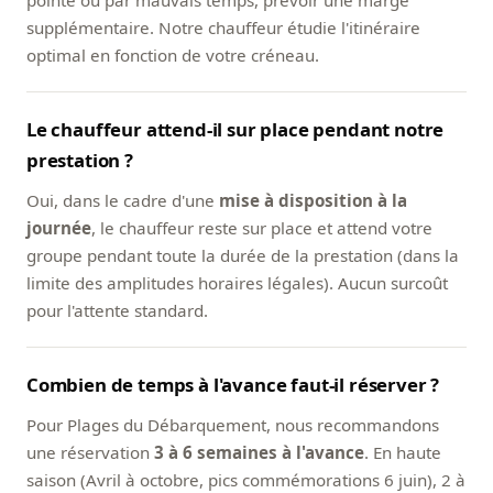
pointe ou par mauvais temps, prévoir une marge
supplémentaire. Notre chauffeur étudie l'itinéraire
optimal en fonction de votre créneau.
Le chauffeur attend-il sur place pendant notre
prestation ?
Oui, dans le cadre d'une
mise à disposition à la
journée
, le chauffeur reste sur place et attend votre
groupe pendant toute la durée de la prestation (dans la
limite des amplitudes horaires légales). Aucun surcoût
pour l'attente standard.
Combien de temps à l'avance faut-il réserver ?
Pour Plages du Débarquement, nous recommandons
une réservation
3 à 6 semaines à l'avance
. En haute
saison (Avril à octobre, pics commémorations 6 juin), 2 à