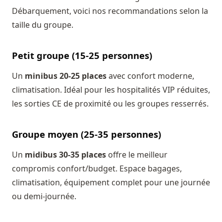
Débarquement, voici nos recommandations selon la
taille du groupe.
Petit groupe (15-25 personnes)
Un
minibus 20-25 places
avec confort moderne,
climatisation. Idéal pour les hospitalités VIP réduites,
les sorties CE de proximité ou les groupes resserrés.
Groupe moyen (25-35 personnes)
Un
midibus 30-35 places
offre le meilleur
compromis confort/budget. Espace bagages,
climatisation, équipement complet pour une journée
ou demi-journée.