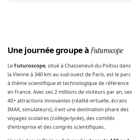
Une journée groupe à
Futuroscope
Le
Futuroscope
, situé à Chasseneuil-du-Poitou dans
la Vienne à 340 km au sud-ouest de Paris, est le parc
à thème scientifique et technologique de référence
en France. Avec ses 2 millions de visiteurs par an, ses
40+ attractions innovantes (réalité virtuelle, écrans
IMAX, simulateurs), il est une destination phare des
voyages scolaires (collège-lycée), des comités
d'entreprise et des congrès scientifiques.