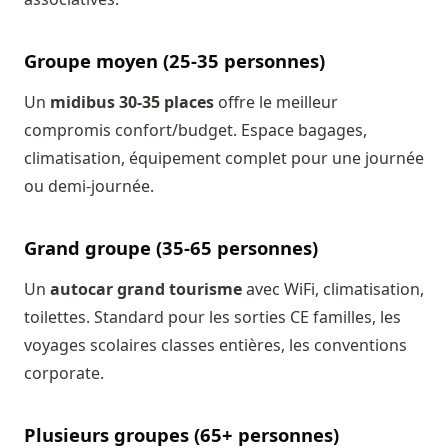
Groupe moyen (25-35 personnes)
Un
midibus 30-35 places
offre le meilleur
compromis confort/budget. Espace bagages,
climatisation, équipement complet pour une journée
ou demi-journée.
Grand groupe (35-65 personnes)
Un
autocar grand tourisme
avec WiFi, climatisation,
toilettes. Standard pour les sorties CE familles, les
voyages scolaires classes entières, les conventions
corporate.
Plusieurs groupes (65+ personnes)