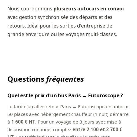
Nous coordonnons
plusieurs autocars en convoi
avec gestion synchronisée des départs et des
retours. Idéal pour les sorties d'entreprise de
grande envergure ou les voyages multi-classes.
Questions
fréquentes
Quel est le prix d'un bus Paris → Futuroscope ?
Le tarif d'un aller-retour Paris → Futuroscope en autocar
50 places avec hébergement chauffeur (1 nuit) démarre
à
1 600 € HT
. Pour un voyage de 3 jours avec mise à
disposition continue, comptez
entre 2 100 et 2 700 €