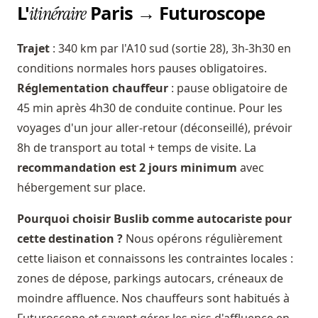
L'
Paris → Futuroscope
itinéraire
Trajet
: 340 km par l'A10 sud (sortie 28), 3h-3h30 en
conditions normales hors pauses obligatoires.
Réglementation chauffeur
: pause obligatoire de
45 min après 4h30 de conduite continue. Pour les
voyages d'un jour aller-retour (déconseillé), prévoir
8h de transport au total + temps de visite. La
recommandation est 2 jours minimum
avec
hébergement sur place.
Pourquoi choisir Buslib comme autocariste pour
cette destination ?
Nous opérons régulièrement
cette liaison et connaissons les contraintes locales :
zones de dépose, parkings autocars, créneaux de
moindre affluence. Nos chauffeurs sont habitués à