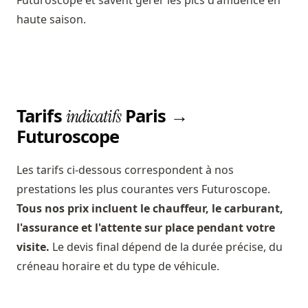
Futuroscope et savent gérer les pics d'affluence en
haute saison.
Tarifs
Paris →
indicatifs
Futuroscope
Les tarifs ci-dessous correspondent à nos
prestations les plus courantes vers Futuroscope.
Tous nos prix incluent le chauffeur, le carburant,
l'assurance et l'attente sur place pendant votre
visite.
Le devis final dépend de la durée précise, du
créneau horaire et du type de véhicule.