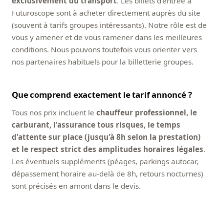
exclusivement du transport
. Les billets d'entrée à
Futuroscope sont à acheter directement auprès du site
(souvent à tarifs groupes intéressants). Notre rôle est de
vous y amener et de vous ramener dans les meilleures
conditions. Nous pouvons toutefois vous orienter vers
nos partenaires habituels pour la billetterie groupes.
Que comprend exactement le tarif annoncé ?
Tous nos prix incluent le
chauffeur professionnel, le
carburant, l'assurance tous risques, le temps
d'attente sur place (jusqu'à 8h selon la prestation)
et le respect strict des amplitudes horaires légales
.
Les éventuels suppléments (péages, parkings autocar,
dépassement horaire au-delà de 8h, retours nocturnes)
sont précisés en amont dans le devis.