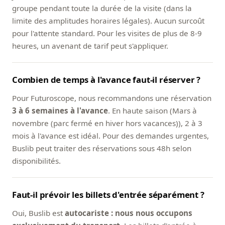
groupe pendant toute la durée de la visite (dans la
limite des amplitudes horaires légales). Aucun surcoût
pour l'attente standard. Pour les visites de plus de 8-9
heures, un avenant de tarif peut s'appliquer.
Combien de temps à l'avance faut-il réserver ?
Pour Futuroscope, nous recommandons une réservation
3 à 6 semaines à l'avance
. En haute saison (Mars à
novembre (parc fermé en hiver hors vacances)), 2 à 3
mois à l'avance est idéal. Pour des demandes urgentes,
Buslib peut traiter des réservations sous 48h selon
disponibilités.
Faut-il prévoir les billets d'entrée séparément ?
Oui, Buslib est
autocariste : nous nous occupons