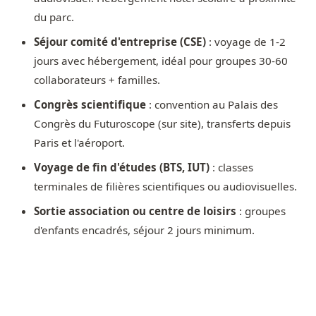
du parc.
Séjour comité d'entreprise (CSE)
: voyage de 1-2
jours avec hébergement, idéal pour groupes 30-60
collaborateurs + familles.
Congrès scientifique
: convention au Palais des
Congrès du Futuroscope (sur site), transferts depuis
Paris et l'aéroport.
Voyage de fin d'études (BTS, IUT)
: classes
terminales de filières scientifiques ou audiovisuelles.
Sortie association ou centre de loisirs
: groupes
d'enfants encadrés, séjour 2 jours minimum.