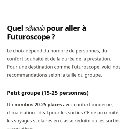
Quel
pour aller à
véhicule
Futuroscope ?
Le choix dépend du nombre de personnes, du
confort souhaité et de la durée de la prestation.
Pour une destination comme Futuroscope, voici nos
recommandations selon la taille du groupe.
Petit groupe (15-25 personnes)
Un
minibus 20-25 places
avec confort moderne,
climatisation. Idéal pour les sorties CE de proximité,
les voyages scolaires en classe réduite ou les sorties
associatives.