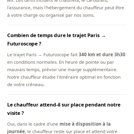
HT
. Les tarifs incluent le chauffeur, le carburant,
l'assurance, mais l'hébergement du chauffeur peut être
à votre charge ou organisé par nos soins.
Combien de temps dure le trajet Paris →
Futuroscope ?
Le trajet Paris → Futuroscope fait
340 km et dure 3h30
en conditions normales. En heure de pointe ou par
mauvais temps, prévoir une marge supplémentaire.
Notre chauffeur étudie l'itinéraire optimal en fonction
de votre créneau.
Le chauffeur attend-il sur place pendant notre
visite ?
Oui, dans le cadre d'une
mise à disposition à la
journée
, le chauffeur reste sur place et attend votre