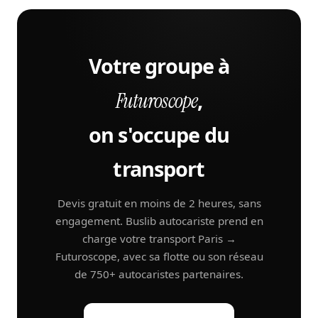
Votre groupe à
,
Futuroscope
on s'occupe du
transport
Devis gratuit en moins de 2 heures, sans
engagement. Buslib autocariste prend en
charge votre transport Paris →
Futuroscope, avec sa flotte ou son réseau
de 750+ autocaristes partenaires.