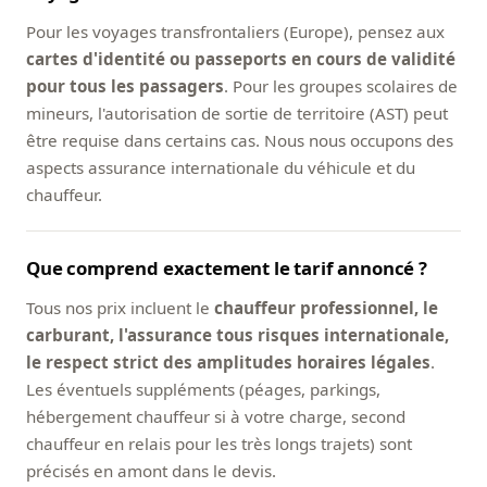
Pour les voyages transfrontaliers (Europe), pensez aux
cartes d'identité ou passeports en cours de validité
pour tous les passagers
. Pour les groupes scolaires de
mineurs, l'autorisation de sortie de territoire (AST) peut
être requise dans certains cas. Nous nous occupons des
aspects assurance internationale du véhicule et du
chauffeur.
Que comprend exactement le tarif annoncé ?
Tous nos prix incluent le
chauffeur professionnel, le
carburant, l'assurance tous risques internationale,
le respect strict des amplitudes horaires légales
.
Les éventuels suppléments (péages, parkings,
hébergement chauffeur si à votre charge, second
chauffeur en relais pour les très longs trajets) sont
précisés en amont dans le devis.