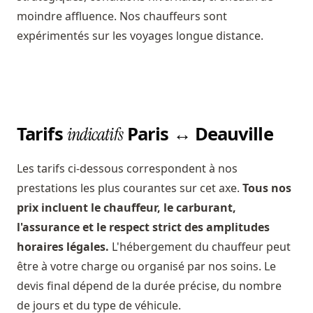
moindre affluence. Nos chauffeurs sont
expérimentés sur les voyages longue distance.
Tarifs
Paris ↔ Deauville
indicatifs
Les tarifs ci-dessous correspondent à nos
prestations les plus courantes sur cet axe.
Tous nos
prix incluent le chauffeur, le carburant,
l'assurance et le respect strict des amplitudes
horaires légales.
L'hébergement du chauffeur peut
être à votre charge ou organisé par nos soins. Le
devis final dépend de la durée précise, du nombre
de jours et du type de véhicule.