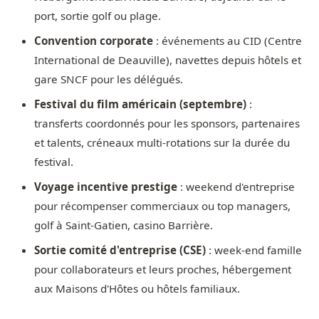
port, sortie golf ou plage.
Convention corporate
: événements au CID (Centre
International de Deauville), navettes depuis hôtels et
gare SNCF pour les délégués.
Festival du film américain (septembre)
:
transferts coordonnés pour les sponsors, partenaires
et talents, créneaux multi-rotations sur la durée du
festival.
Voyage incentive prestige
: weekend d'entreprise
pour récompenser commerciaux ou top managers,
golf à Saint-Gatien, casino Barrière.
Sortie comité d'entreprise (CSE)
: week-end famille
pour collaborateurs et leurs proches, hébergement
aux Maisons d'Hôtes ou hôtels familiaux.