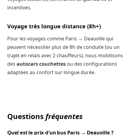
incentives.
Voyage très longue distance (8h+)
Pour les voyages comme Paris → Deauville qui
peuvent nécessiter plus de 8h de conduite (ou un
trajet en relais avec 2 chauffeurs), nous mobilisons
des
autocars couchettes
ou des configurations
adaptées au confort sur longue durée.
Questions
fréquentes
Quel est le prix d'un bus Paris → Deauville ?