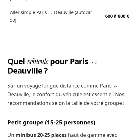
Aller simple Paris → Deauville (autocar
600 à 800 €
50)
Quel
pour Paris ↔
véhicule
Deauville ?
Sur un voyage longue distance comme Paris ↔
Deauville, le confort du véhicule est essentiel. Nos
recommandations selon la taille de votre groupe :
Petit groupe (15-25 personnes)
Un
minibus 20-25 places
haut de gamme avec