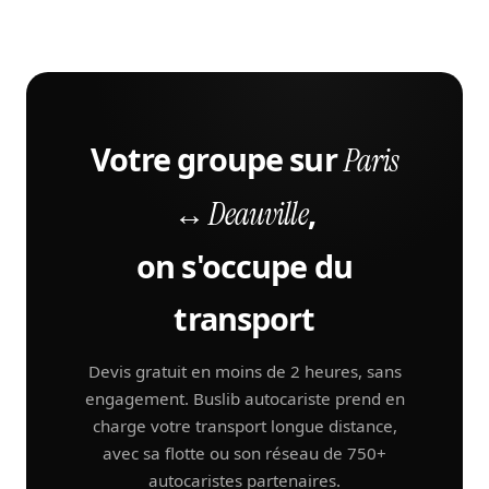
Votre groupe sur
Paris
,
↔ Deauville
on s'occupe du
transport
Devis gratuit en moins de 2 heures, sans
engagement. Buslib autocariste prend en
charge votre transport longue distance,
avec sa flotte ou son réseau de 750+
autocaristes partenaires.