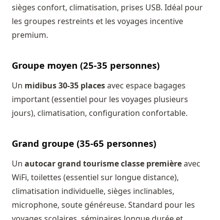
sièges confort, climatisation, prises USB. Idéal pour
les groupes restreints et les voyages incentive
premium.
Groupe moyen (25-35 personnes)
Un
midibus 30-35 places
avec espace bagages
important (essentiel pour les voyages plusieurs
jours), climatisation, configuration confortable.
Grand groupe (35-65 personnes)
Un
autocar grand tourisme classe première
avec
WiFi, toilettes (essentiel sur longue distance),
climatisation individuelle, sièges inclinables,
microphone, soute généreuse. Standard pour les
voyages scolaires, séminaires longue durée et