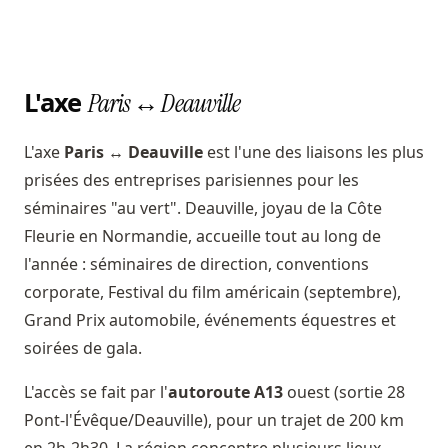
L'axe
Paris ↔ Deauville
L'axe
Paris ↔ Deauville
est l'une des liaisons les plus
prisées des entreprises parisiennes pour les
séminaires "au vert". Deauville, joyau de la Côte
Fleurie en Normandie, accueille tout au long de
l'année : séminaires de direction, conventions
corporate, Festival du film américain (septembre),
Grand Prix automobile, événements équestres et
soirées de gala.
L'accès se fait par l'
autoroute A13
ouest (sortie 28
Pont-l'Évêque/Deauville), pour un trajet de 200 km