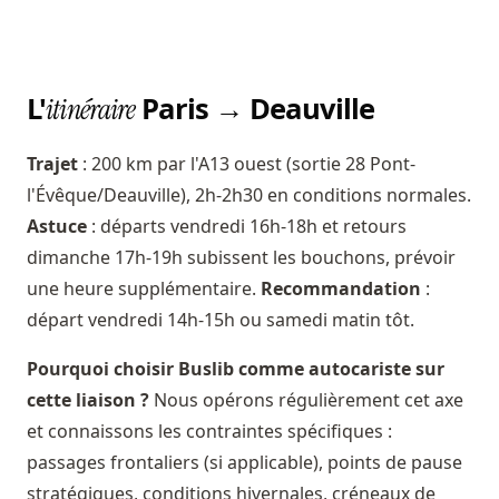
L'
Paris → Deauville
itinéraire
Trajet
: 200 km par l'A13 ouest (sortie 28 Pont-
l'Évêque/Deauville), 2h-2h30 en conditions normales.
Astuce
: départs vendredi 16h-18h et retours
dimanche 17h-19h subissent les bouchons, prévoir
une heure supplémentaire.
Recommandation
:
départ vendredi 14h-15h ou samedi matin tôt.
Pourquoi choisir Buslib comme autocariste sur
cette liaison ?
Nous opérons régulièrement cet axe
et connaissons les contraintes spécifiques :
passages frontaliers (si applicable), points de pause
stratégiques, conditions hivernales, créneaux de