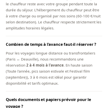
le chauffeur reste avec votre groupe pendant toute la
durée du séjour. L'hébergement du chauffeur peut être
à votre charge ou organisé par nos soins (60-100 €/nuit
selon destination). Le chauffeur respecte strictement les
amplitudes horaires légales.
Combien de temps à l'avance faut-il réserver ?
Pour les voyages longue distance ou transfrontaliers
(Paris ↔ Deauville), nous recommandons une
réservation
2 à 4 mois à l'avance
. En haute saison
(Toute l'année, pics saison estivale et Festival film
(septembre)), 3 à 6 mois est idéal pour garantir
disponibilité et tarifs optimaux.
Quels documents et papiers prévoir pour le
voyage ?