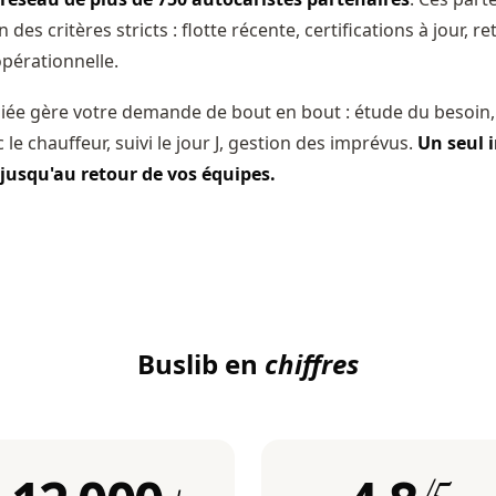
 des critères stricts : flotte récente, certifications à jour, re
 opérationnelle.
iée gère votre demande de bout en bout : étude du besoin,
le chauffeur, suivi le jour J, gestion des imprévus.
Un seul 
jusqu'au retour de vos équipes.
Buslib en
chiffres